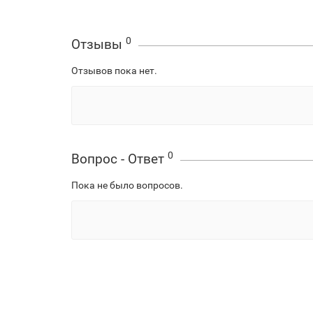
0
Отзывы
Отзывов пока нет.
0
Вопрос - Ответ
Пока не было вопросов.