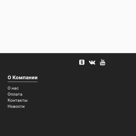
О Компании
О нас
Оплата
Контакты
Новости