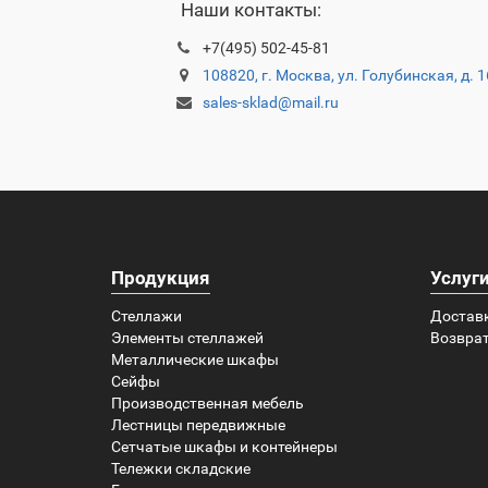
Наши контакты:
+7(495) 502-45-81
108820, г. Москва, ул. Голубинская, д. 
sales-sklad@mail.ru
Продукция
Услуг
Стеллажи
Достав
Элементы стеллажей
Возврат
Металлические шкафы
Сейфы
Производственная мебель
Лестницы передвижные
Сетчатые шкафы и контейнеры
Тележки складские