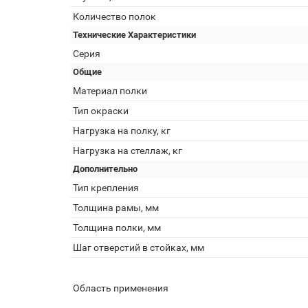
Количество полок
Технические Характеристики
Серия
Общие
Материал полки
Тип окраски
Нагрузка на полку, кг
Нагрузка на стеллаж, кг
Дополнительно
Тип крепления
Толщина рамы, мм
Толщина полки, мм
Шаг отверстий в стойках, мм
Область применения