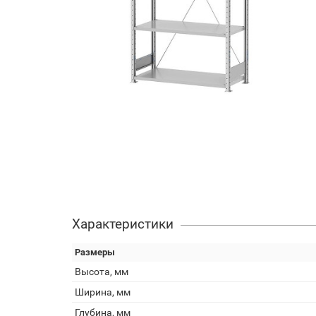
Характеристики
Размеры
Высота, мм
Ширина, мм
Глубина, мм