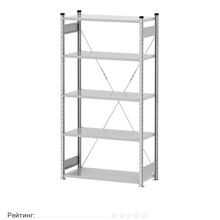
Рейтинг: