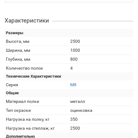
Характеристики
Размеры
Высота, мм
2500
Ширина, мм
1000
Глубина, мм
800
Количество полок
4
Технические Характеристики
Серия
М8
Общие
Материал полки
металл
Тип окраски
оцинковка
Нагрузка на полку, кг
350
Нагрузка на стеллаж, кг
2500
Дополнительно