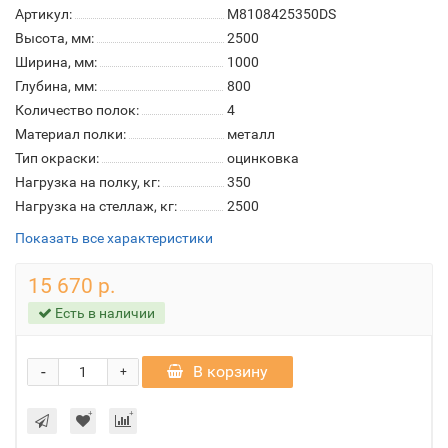
Артикул:
М8108425350DS
Высота, мм:
2500
Ширина, мм:
1000
Глубина, мм:
800
Количество полок:
4
Материал полки:
металл
Тип окраски:
оцинковка
Нагрузка на полку, кг:
350
Нагрузка на стеллаж, кг:
2500
Показать все характеристики
15 670 р.
Есть в наличии
-
В корзину
+