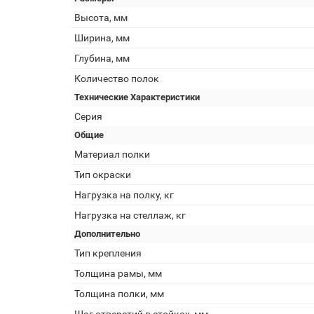
Высота, мм
Ширина, мм
Глубина, мм
Количество полок
Технические Характеристики
Серия
Общие
Материал полки
Тип окраски
Нагрузка на полку, кг
Нагрузка на стеллаж, кг
Дополнительно
Тип крепления
Толщина рамы, мм
Толщина полки, мм