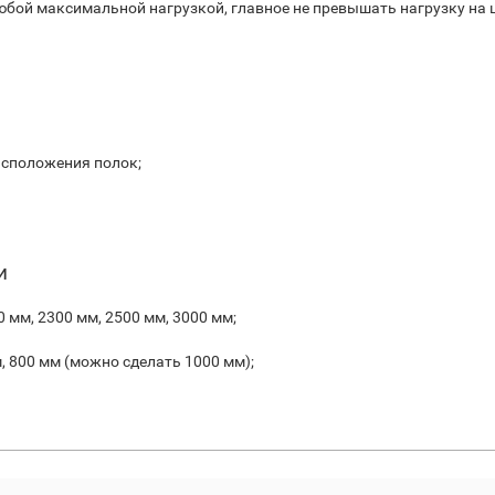
любой максимальной нагрузкой, главное не превышать нагрузку на
асположения полок;
и
 мм, 2300 мм, 2500 мм, 3000 мм;
м, 800 мм (можно сделать 1000 мм);