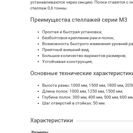
устанавливаются через секцию. Полки ставятся с 
стеллаж 0,6 тонны.
Преимущества стеллажей серии М3
Простая и быстрая установка;
Безболтовое крепление рам и полок;
Возможность быстрого изменения уровней р
Приятный внешний вид;
Большое количество вариантов размеров;
Устойчивая конструкция;
Основные технические характеристик
Высота рамы: 1000 мм, 1500 мм, 1800 мм, 2050
Длина полок: 1000 мм, 1250 мм, 1500 мм;
Глубина полок: 300 мм, 400 мм, 500 мм, 600 м
Шаг отверстий в стойках: 50 мм.
Характеристики
Размеры