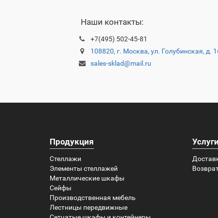
Наши контакты:
+7(495) 502-45-81
108820, г. Москва, ул. Голубинская, д. 
sales-sklad@mail.ru
Продукция
Услуг
Стеллажи
Достав
Элементы стеллажей
Возврат
Металлические шкафы
Сейфы
Производственная мебель
Лестницы передвижные
Сетчатые шкафы и контейнеры