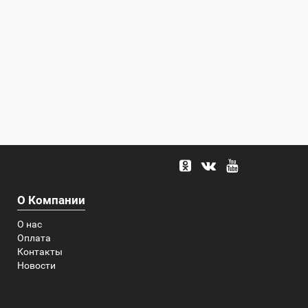
О Компании
О нас
Оплата
Контакты
Новости