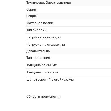
Технические Характеристики
Серия
Общие
Материал полки
Тип окраски
Нагрузка на полку, кг
Нагрузка на стеллаж, кг
Дополнительно
Тип крепления
Толщина рамы, мм
Толщина полки, мм
Шаг отверстий в стойках, мм
Область применения