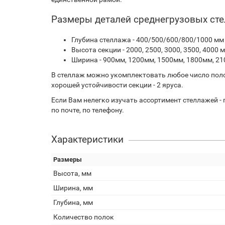
Размеры деталей среднегрузовых ст
Глубина стеллажа - 400/500/600/800/1000 мм
Высота секции - 2000, 2500, 3000, 3500, 4000 
Ширина - 900мм, 1200мм, 1500мм, 1800мм, 21
В стеллаж можно укомплектовать любое число пол
хорошей устойчивости секции - 2 яруса.
Если Вам нелегко изучать ассортимент стеллажей -
по почте, по телефону.
Характеристики
Размеры
Высота, мм
Ширина, мм
Глубина, мм
Количество полок