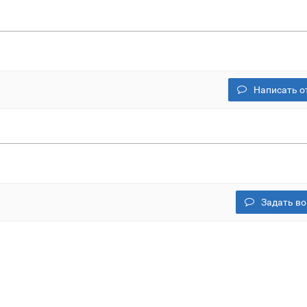
Написать о
Задать во