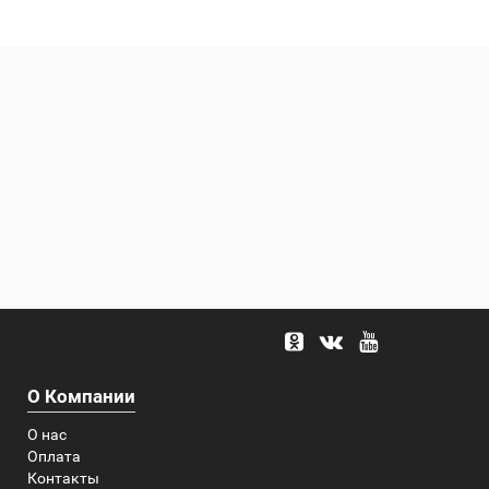
О Компании
О нас
Оплата
Контакты