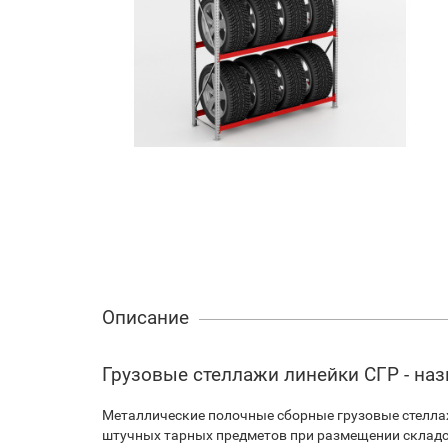
Описание
Грузовые стеллажи линейки СГР - на
Металлические полочные сборные грузовые стелла
штучных тарных предметов при размещении складски