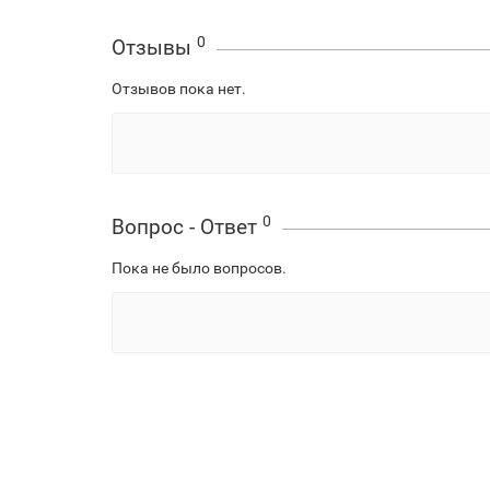
0
Отзывы
Отзывов пока нет.
0
Вопрос - Ответ
Пока не было вопросов.