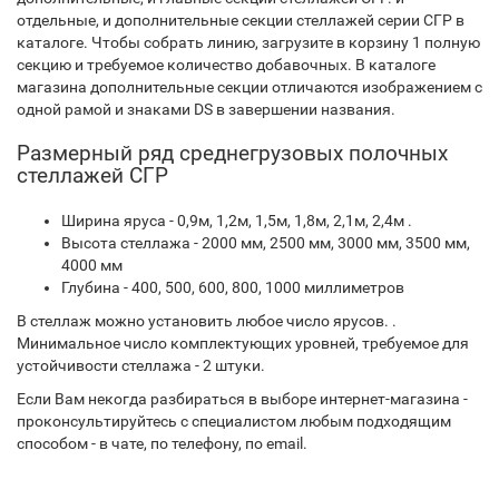
отдельные, и дополнительные секции стеллажей серии СГР в
каталоге. Чтобы собрать линию, загрузите в корзину 1 полную
секцию и требуемое количество добавочных. В каталоге
магазина дополнительные секции отличаются изображением с
одной рамой и знаками DS в завершении названия.
Размерный ряд среднегрузовых полочных
стеллажей СГР
Ширина яруса - 0,9м, 1,2м, 1,5м, 1,8м, 2,1м, 2,4м .
Высота стеллажа - 2000 мм, 2500 мм, 3000 мм, 3500 мм,
4000 мм
Глубина - 400, 500, 600, 800, 1000 миллиметров
В стеллаж можно установить любое число ярусов. .
Минимальное число комплектующих уровней, требуемое для
устойчивости стеллажа - 2 штуки.
Если Вам некогда разбираться в выборе интернет-магазина -
проконсультируйтесь с специалистом любым подходящим
способом - в чате, по телефону, по email.