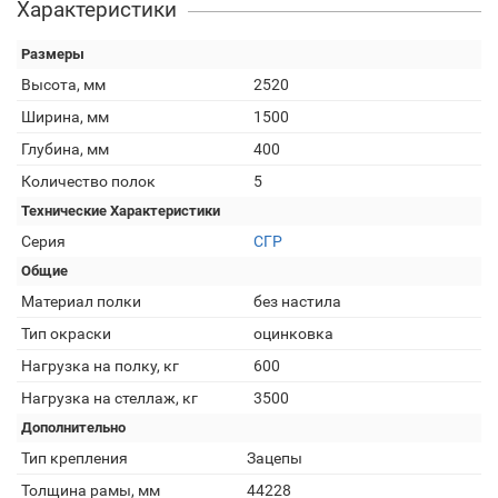
Характеристики
Размеры
Высота, мм
2520
Ширина, мм
1500
Глубина, мм
400
Количество полок
5
Технические Характеристики
Серия
СГР
Общие
Материал полки
без настила
Тип окраски
оцинковка
Нагрузка на полку, кг
600
Нагрузка на стеллаж, кг
3500
Дополнительно
Тип крепления
Зацепы
Толщина рамы, мм
44228