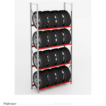
Рейтинг: