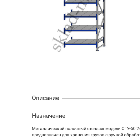
Описание
Назначение
Металлический полочный стеллаж модели СГУ-50 2
предназначен для хранения грузов с ручной обрабо