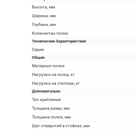
Высота, мм
Ширина, мм
Глубина, мм
Количество полок
Технические Характеристики
Серия
Общие
Материал полки
Нагрузка на полку, кг
Нагрузка на стеллаж, кг
Дополнительно
Тип крепления
Толщина рамы, мм
Толщина полки, мм
Шаг отверстий в стойках, мм