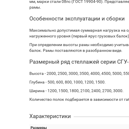
мм, марки стали 08пс (ГОСТ 19904-90). Представляе
рамы.
Особенности эксплуатации и сборки
Максимально допустимая суммарная нагрузка на о
нагруженного уровня (первый ярус грузовых балок) и
При определении высоты рамы необходимо учитыва
балок. Рамы поставляются в разобранном виде.
Размерный ряд стеллажей серии СГУ-
Высота - 2000, 2500, 3000, 3500, 4000, 4500, 5000, 55
Глубина - 500, 600, 800, 1000, 1200, 1500.
Ширина - 1200, 1500, 1800, 2100, 2400, 2700, 3000.
Количество полок подбирается в зависимости от га
Характеристики
Размеры