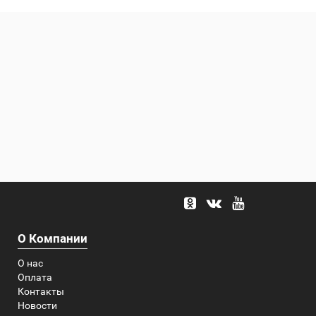
О Компании
О нас
Оплата
Контакты
Новости