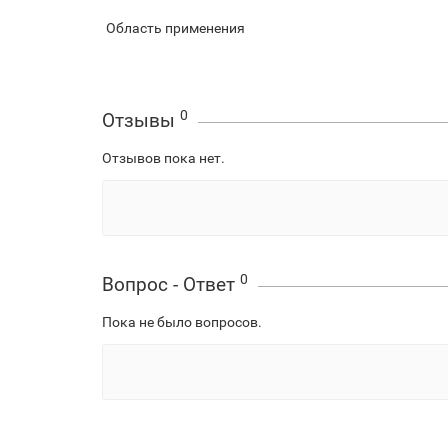
Область применения
0
Отзывы
Отзывов пока нет.
0
Вопрос - Ответ
Пока не было вопросов.