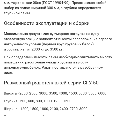
мм, марки стали 08пс (ГОСТ 19904-90). Представляет собой
набор из полок шириной 300 мм, а глубина определяется
глубиной рамы.
Особенности эксплуатации и сборки
Максимально допустимая суммарная нагрузка на одну
стеллажную секцию зависит от высоты расположения первого
нагруженного уровня (первый ярус грузовых балок)
и составляет от 2000 кг до 3500 кг.
При определении высоты рамы необходимо учитывать высоту
помещения, расстояние между ярусами и высоту
используемых балок. Рамы поставляются в разобранном
виде.
Размерный ряд стеллажей серии СГУ-50
Высота - 2000, 2500, 3000, 3500, 4000, 4500, 5000, 5500, 6000.
Глубина - 500, 600, 800, 1000, 1200, 1500.
Ширина - 1200, 1500, 1800, 2100, 2400, 2700, 3000.