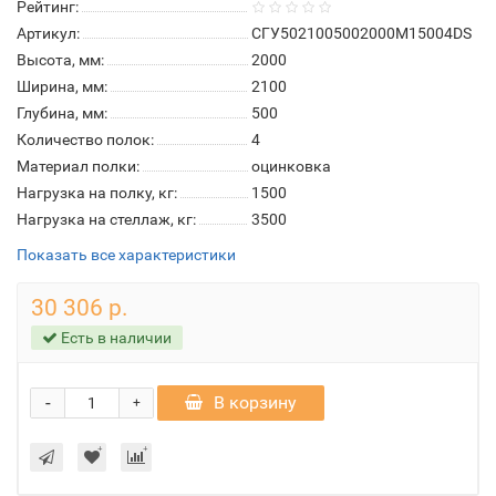
Рейтинг:
Артикул:
СГУ5021005002000М15004DS
Высота, мм:
2000
Ширина, мм:
2100
Глубина, мм:
500
Количество полок:
4
Материал полки:
оцинковка
Нагрузка на полку, кг:
1500
Нагрузка на стеллаж, кг:
3500
Показать все характеристики
30 306 р.
Есть в наличии
-
В корзину
+