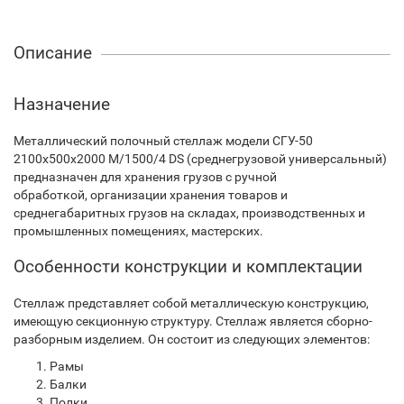
Описание
Назначение
Металлический полочный стеллаж модели СГУ-50
2100х500х2000 М/1500/4 DS (среднегрузовой универсальный)
предназначен для хранения грузов с ручной
обработкой, организации хранения товаров и
среднегабаритных грузов на складах, производственных и
промышленных помещениях, мастерских.
Особенности конструкции и комплектации
Стеллаж представляет собой металлическую конструкцию,
имеющую секционную структуру. Стеллаж является сборно-
разборным изделием. Он состоит из следующих элементов:
Рамы
Балки
Полки