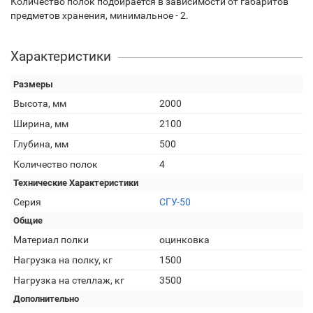
Количество полок подбирается в зависимости от габаритов
предметов хранения, минимальное - 2.
Характеристики
Размеры
Высота, мм
2000
Ширина, мм
2100
Глубина, мм
500
Количество полок
4
Технические Характеристики
Серия
СГУ-50
Общие
Материал полки
оцинковка
Нагрузка на полку, кг
1500
Нагрузка на стеллаж, кг
3500
Дополнительно