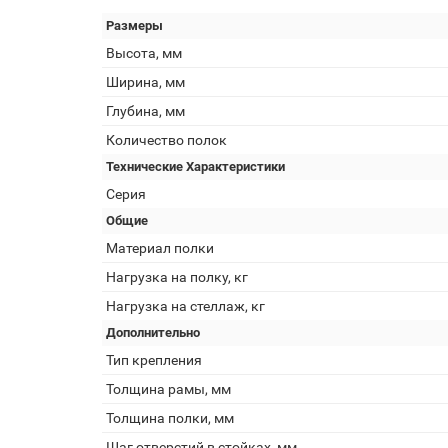
Размеры
Высота, мм
Ширина, мм
Глубина, мм
Количество полок
Технические Характеристики
Серия
Общие
Материал полки
Нагрузка на полку, кг
Нагрузка на стеллаж, кг
Дополнительно
Тип крепления
Толщина рамы, мм
Толщина полки, мм
Шаг отверстий в стойках, мм