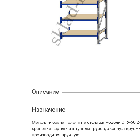
Описание
Назначение
Металлический полочный стеллаж модели СГУ-50 24
хранения тарных и штучных грузов, эксплуатируем
производится вручную.