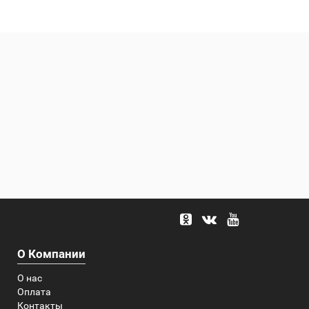
О Компании
О нас
Оплата
Контакты