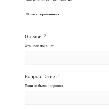
Область применения
0
Отзывы
Отзывов пока нет.
0
Вопрос - Ответ
Пока не было вопросов.