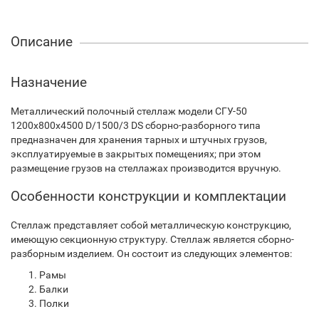
Описание
Назначение
Металлический полочный стеллаж модели СГУ-50
1200х800х4500 D/1500/3 DS сборно-разборного типа
предназначен для хранения тарных и штучных грузов,
эксплуатируемые в закрытых помещениях; при этом
размещение грузов на стеллажах производится вручную.
Особенности конструкции и комплектации
Стеллаж представляет собой металлическую конструкцию,
имеющую секционную структуру. Стеллаж является сборно-
разборным изделием. Он состоит из следующих элементов:
Рамы
Балки
Полки