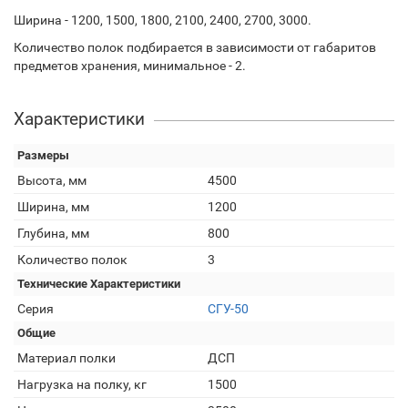
Ширина - 1200, 1500, 1800, 2100, 2400, 2700, 3000.
Количество полок подбирается в зависимости от габаритов
предметов хранения, минимальное - 2.
Характеристики
Размеры
Высота, мм
4500
Ширина, мм
1200
Глубина, мм
800
Количество полок
3
Технические Характеристики
Серия
СГУ-50
Общие
Материал полки
ДСП
Нагрузка на полку, кг
1500