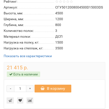
Рейтинг:
Артикул:
СГУ5012008004500D15003DS
Высота, мм:
4500
Ширина, мм:
1200
Глубина, мм:
800
Количество полок:
3
Материал полки:
ДСП
Нагрузка на полку, кг:
1500
Нагрузка на стеллаж, кг:
3500
Показать все характеристики
21 415 р.
Есть в наличии
-
В корзину
+