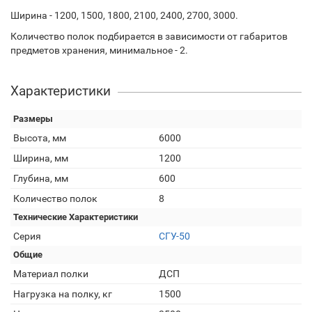
Ширина - 1200, 1500, 1800, 2100, 2400, 2700, 3000.
Количество полок подбирается в зависимости от габаритов
предметов хранения, минимальное - 2.
Характеристики
Размеры
Высота, мм
6000
Ширина, мм
1200
Глубина, мм
600
Количество полок
8
Технические Характеристики
Серия
СГУ-50
Общие
Материал полки
ДСП
Нагрузка на полку, кг
1500