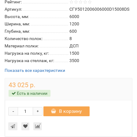
Рейтинг:
Артикул:
СГУ5012006006000D15008DS
Высота, мм:
6000
Ширина, мм:
1200
Глубина, мм:
600
Количество полок:
8
Материал полки:
ДСП
Нагрузка на полку, кг:
1500
Нагрузка на стеллаж, кг:
3500
Показать все характеристики
43 025 р.
Есть в наличии
-
В корзину
+