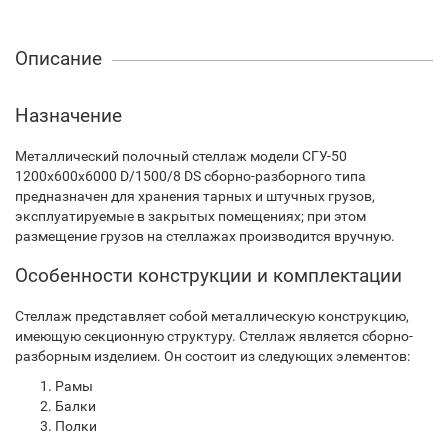
Описание
Назначение
Металлический полочный стеллаж модели СГУ-50
1200х600х6000 D/1500/8 DS сборно-разборного типа
предназначен для хранения тарных и штучных грузов,
эксплуатируемые в закрытых помещениях; при этом
размещение грузов на стеллажах производится вручную.
Особенности конструкции и комплектации
Стеллаж представляет собой металлическую конструкцию,
имеющую секционную структуру. Стеллаж является сборно-
разборным изделием. Он состоит из следующих элементов:
Рамы
Балки
Полки