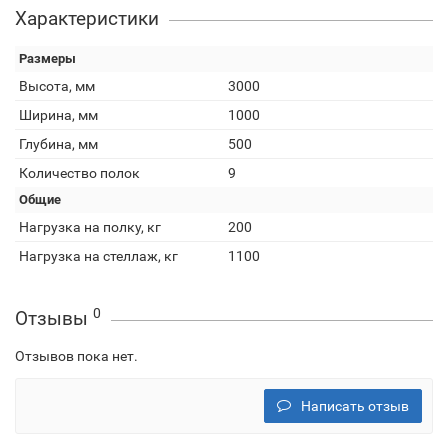
Характеристики
Размеры
Высота, мм
3000
Ширина, мм
1000
Глубина, мм
500
Количество полок
9
Общие
Нагрузка на полку, кг
200
Нагрузка на стеллаж, кг
1100
0
Отзывы
Отзывов пока нет.
Написать отзыв