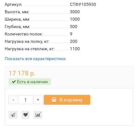
Артикул:
СТФУ105930
Высота, мм:
3000
Ширина, мм:
1000
Глубина, мм:
500
Количество полок:
9
Нагрузка на полку, кг:
200
Нагрузка на стеллаж, кг:
1100
Показать все характеристики
17 178 р.
Есть в наличии
-
В корзину
+