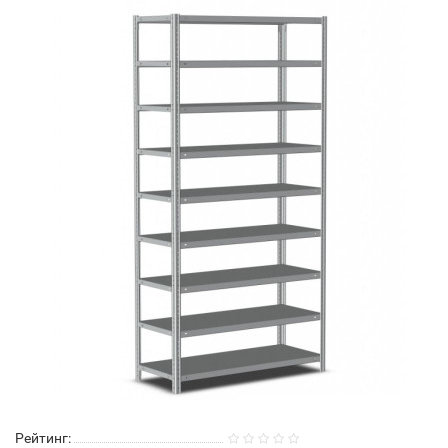
Рейтинг: