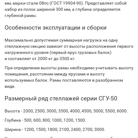
мм, марки стали 08пс (ГОСТ 19904-90). Представляет собой
набор из полок шириной 300 мм, а глубина определяется
глубиной рамы.
Особенности эксплуатации и сборки
Максимально допустимая суммарная нагрузка на одну
стеллажную секцию зависит от высоты расположения первого
нагруженного уровня (первый ярус грузовых балок)
и составляет от 2000 кг до 3500 кг.
При определении высоты рамы необходимо учитывать высоту
помещения, расстояние между ярусами и высоту
используемых балок. Рамы поставляются в разобранном
виде.
Размерный ряд стеллажей серии СГУ-50
Высота - 2000, 2500, 3000, 3500, 4000, 4500, 5000, 5500, 6000.
Глубина - 500, 600, 800, 1000, 1200, 1500.
Ширина - 1200, 1500, 1800, 2100, 2400, 2700, 3000.