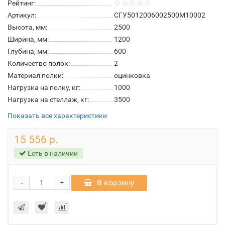
Рейтинг:
Артикул:
СГУ5012006002500М10002
Высота, мм:
2500
Ширина, мм:
1200
Глубина, мм:
600
Количество полок:
2
Материал полки:
оцинковка
Нагрузка на полку, кг:
1000
Нагрузка на стеллаж, кг:
3500
Показать все характеристики
15 556 р.
Есть в наличии
-
В корзину
+