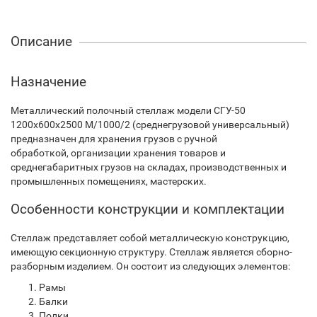
Описание
Назначение
Металлический полочный стеллаж модели СГУ-50
1200х600х2500 М/1000/2 (среднегрузовой универсальный)
предназначен для хранения грузов с ручной
обработкой, организации хранения товаров и
среднегабаритных грузов на складах, производственных и
промышленных помещениях, мастерских.
Особенности конструкции и комплектации
Стеллаж представляет собой металлическую конструкцию,
имеющую секционную структуру. Стеллаж является сборно-
разборным изделием. Он состоит из следующих элементов:
Рамы
Балки
Полки