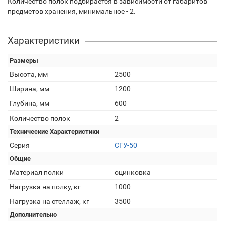
Количество полок подбирается в зависимости от габаритов
предметов хранения, минимальное - 2.
Характеристики
Размеры
Высота, мм
2500
Ширина, мм
1200
Глубина, мм
600
Количество полок
2
Технические Характеристики
Серия
СГУ-50
Общие
Материал полки
оцинковка
Нагрузка на полку, кг
1000
Нагрузка на стеллаж, кг
3500
Дополнительно