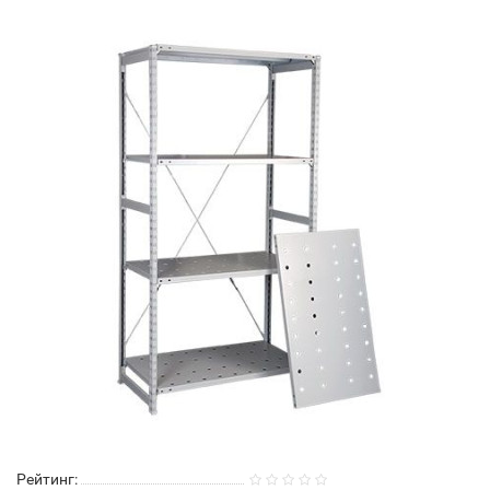
Рейтинг: