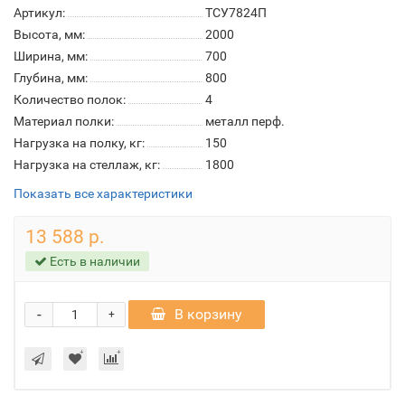
Артикул:
ТСУ7824П
Высота, мм:
2000
Ширина, мм:
700
Глубина, мм:
800
Количество полок:
4
Материал полки:
металл перф.
Нагрузка на полку, кг:
150
Нагрузка на стеллаж, кг:
1800
Показать все характеристики
13 588 р.
Есть в наличии
-
В корзину
+