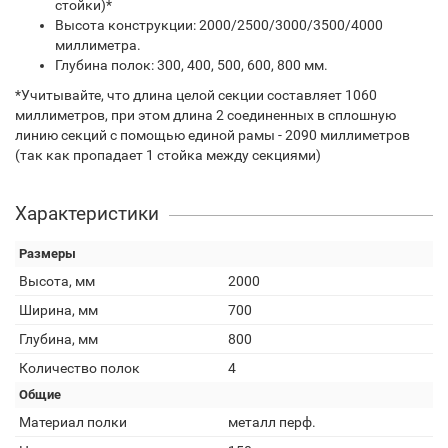
стойки)*
Высота конструкции: 2000/2500/3000/3500/4000
миллиметра.
Глубина полок: 300, 400, 500, 600, 800 мм.
*Учитывайте, что длина целой секции составляет 1060
миллиметров, при этом длина 2 соединенных в сплошную
линию секций с помощью единой рамы - 2090 миллиметров
(так как пропадает 1 стойка между секциями)
Характеристики
Размеры
Высота, мм
2000
Ширина, мм
700
Глубина, мм
800
Количество полок
4
Общие
Материал полки
металл перф.