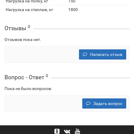
Нагрузка на полку, кг
150
Нагрузка на стеллаж, кг
1800
0
Отзывы
Отзывов пока нет.
Написать отзыв
0
Вопрос - Ответ
Пока не было вопросов.
Задать вопрос