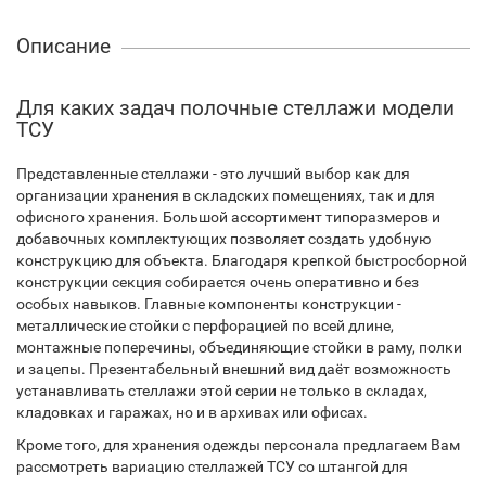
Описание
Для каких задач полочные стеллажи модели
ТСУ
Представленные стеллажи - это лучший выбор как для
организации хранения в складских помещениях, так и для
офисного хранения. Большой ассортимент типоразмеров и
добавочных комплектующих позволяет создать удобную
конструкцию для объекта. Благодаря крепкой быстросборной
конструкции секция собирается очень оперативно и без
особых навыков. Главные компоненты конструкции -
металлические стойки с перфорацией по всей длине,
монтажные поперечины, объединяющие стойки в раму, полки
и зацепы. Презентабельный внешний вид даёт возможность
устанавливать стеллажи этой серии не только в складах,
кладовках и гаражах, но и в архивах или офисах.
Кроме того, для хранения одежды персонала предлагаем Вам
рассмотреть вариацию стеллажей ТСУ со штангой для