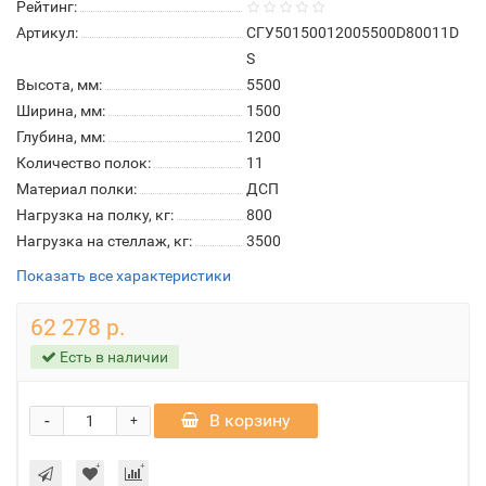
Рейтинг:
Артикул:
СГУ50150012005500D80011D
S
Высота, мм:
5500
Ширина, мм:
1500
Глубина, мм:
1200
Количество полок:
11
Материал полки:
ДСП
Нагрузка на полку, кг:
800
Нагрузка на стеллаж, кг:
3500
Показать все характеристики
62 278 р.
Есть в наличии
-
В корзину
+