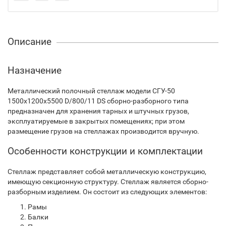
Описание
Назначение
Металлический полочный стеллаж модели СГУ-50
1500х1200х5500 D/800/11 DS сборно-разборного типа
предназначен для хранения тарных и штучных грузов,
эксплуатируемые в закрытых помещениях; при этом
размещение грузов на стеллажах производится вручную.
Особенности конструкции и комплектации
Стеллаж представляет собой металлическую конструкцию,
имеющую секционную структуру. Стеллаж является сборно-
разборным изделием. Он состоит из следующих элементов:
Рамы
Балки