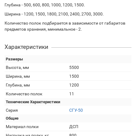
Глубина - 500, 600, 800, 1000, 1200, 1500.
Ширина - 1200, 1500, 1800, 2100, 2400, 2700, 3000.
Количество полок подбирается в зависимости от габаритов
предметов хранения, минимальное - 2.
Характеристики
Размеры
Высота, мм
5500
Ширина, мм
1500
Глубина, мм
1200
Количество полок
11
Технические Характеристики
Серия
СГУ-50
Общие
Материал полки
ДСП
Нагрузка на полку, кг
800