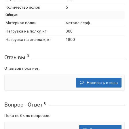
Количество полок
5
Общие
Материал полки
металл перф.
Нагрузка на полку, кг
300
Нагрузка на стеллаж, кг
1800
0
Отзывы
Отзывов пока нет.
Написать отзыв
0
Вопрос - Ответ
Пока не было вопросов.