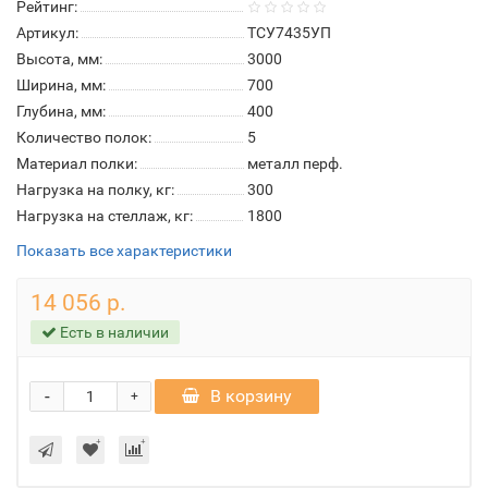
Рейтинг:
Артикул:
ТСУ7435УП
Высота, мм:
3000
Ширина, мм:
700
Глубина, мм:
400
Количество полок:
5
Материал полки:
металл перф.
Нагрузка на полку, кг:
300
Нагрузка на стеллаж, кг:
1800
Показать все характеристики
14 056 р.
Есть в наличии
-
В корзину
+