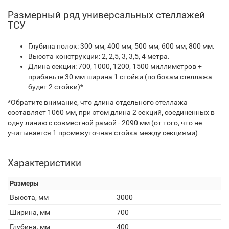
Размерный ряд универсальных стеллажей
ТСУ
Глубина полок: 300 мм, 400 мм, 500 мм, 600 мм, 800 мм.
Высота конструкции: 2, 2,5, 3, 3,5, 4 метра.
Длина секции: 700, 1000, 1200, 1500 миллиметров +
прибавьте 30 мм ширина 1 стойки (по бокам стеллажа
будет 2 стойки)*
*Обратите внимание, что длина отдельного стеллажа
составляет 1060 мм, при этом длина 2 секций, соединенных в
одну линию с совместной рамой - 2090 мм (от того, что не
учитывается 1 промежуточная стойка между секциями)
Характеристики
Размеры
Высота, мм
3000
Ширина, мм
700
Глубина, мм
400