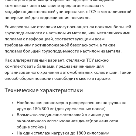
комплексах или в магазине предлагаем заказать
модификацию стеллажей универсальных ТСУ с металлической
поперечиной для подвешивания плечиков.
Универсальные стеллажи могут оснащаться полками большей
грузоподъемности с настилом из метала, или металлическими
полками с перфорацией, соответствующими всем
требованиям противопожарной безопасности, а также
полками большей грузоподъемности настилом из метала.
Как альтернативный вариант, стеллажи ТСУ можно
комплектовать балками, предназначенными для
организованного хранения автомобильных колес и шин. Такой
способ сборки позволит освободить место в гараже.
Технические характеристики
Наибольшая равномерно распределенная нагрузка на
ярус до 150/300 кг (для укрепленных полок)
Возможно соединение стеллажей в линию для
экономичного использования денег(применяются
общие стойки)
На один стеллаж нагрузка до 1800 килограмм