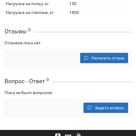
Нагрузка на полку, кг
150
Нагрузка на стеллаж, кг
1800
0
Отзывы
Отзывов пока нет.
Написать отзыв
0
Вопрос - Ответ
Пока не было вопросов.
Задать вопрос