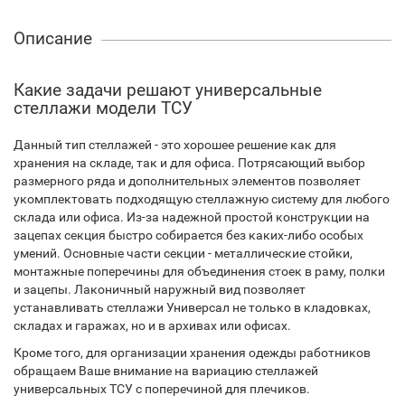
Описание
Какие задачи решают универсальные
стеллажи модели ТСУ
Данный тип стеллажей - это хорошее решение как для
хранения на складе, так и для офиса. Потрясающий выбор
размерного ряда и дополнительных элементов позволяет
укомплектовать подходящую стеллажную систему для любого
склада или офиса. Из-за надежной простой конструкции на
зацепах секция быстро собирается без каких-либо особых
умений. Основные части секции - металлические стойки,
монтажные поперечины для объединения стоек в раму, полки
и зацепы. Лаконичный наружный вид позволяет
устанавливать стеллажи Универсал не только в кладовках,
складах и гаражах, но и в архивах или офисах.
Кроме того, для организации хранения одежды работников
обращаем Ваше внимание на вариацию стеллажей
универсальных ТСУ с поперечиной для плечиков.