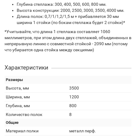
Глубина стеллажа: 300, 400, 500, 600, 800 мм.
Высота конструкции: 2000, 2500, 3000, 3500, 4000 мм.
Длина полок: 0,7/1/1,2/1,5 м + прибавляется 30 мм
ширина 1 стойки (по бокам стеллажа будет 2 стойки)*
*Учитывайте, что длина 1 стеллажа составляет 1060
миллиметров, при этом длина двух стеллажей, объединенных в
непрерывную линию с совместной стойкой - 2090 мм (потому
что убирается одна стойка между секциями)
Характеристики
Размеры
Высота, мм
3500
Ширина, мм
1200
Глубина, мм
800
Количество полок
8
Общие
Материал полки
металл перф.