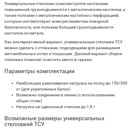
Универсальные стеллажи комплектуются настилами
повышенной грузоподъемности с металлическим настилом, а
также полками с металлическим настилом с перфорацией,
которые соответствуют всем регламентам пожарной
безопасности, или полками большей грузоподъемности
настилом из метала.
Как альтернативный вариант, универсальные стеллажи ТСУ
можно сделать с стяжками, подходящими для размещения
автомобильных колес и покрышек. Данный вариант сборки
стеллажа позволит очистить место в гараже.
Параметры комплектации
Наибольшая равномерная нагрузка на полку до 150/300
кг (для укрепленных балок)
Возможно соединение в линию (с использованием
общих стоек)
Нагрузка на одиночный стеллаж до 1,8 т
Возможные размеры универсальных
стеллажей ТСУ