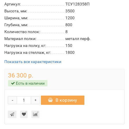
Артикул:
ТСУ128358П
Высота, мм:
3500
Ширина, мм:
1200
Глубина, мм:
800
Количество полок:
8
Материал полки:
металл перф.
Нагрузка на полку, кг:
150
Нагрузка на стеллаж, кг:
1800
Показать все характеристики
36 300 р.
Есть в наличии
-
В корзину
+