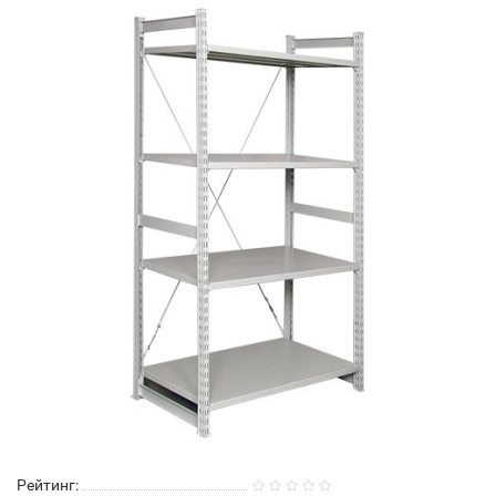
Рейтинг: