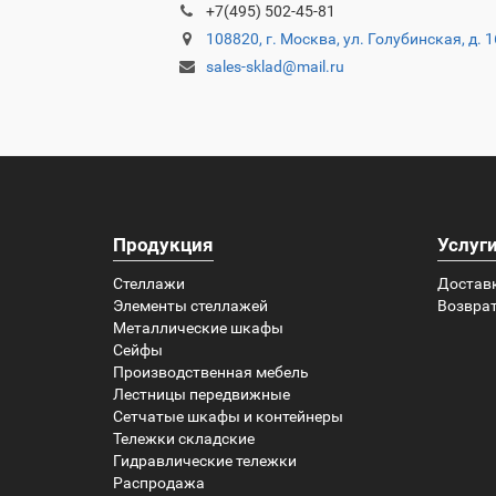
+7(495) 502-45-81
108820, г. Москва, ул. Голубинская, д. 
sales-sklad@mail.ru
Продукция
Услуг
Стеллажи
Достав
Элементы стеллажей
Возврат
Металлические шкафы
Сейфы
Производственная мебель
Лестницы передвижные
Сетчатые шкафы и контейнеры
Тележки складские
Гидравлические тележки
Распродажа