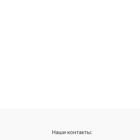
Наши контакты: