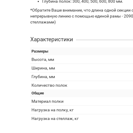
Глубина полок: 300, 400, 500, 600, 800 мм.
*Обратите Ваше внимание, что длина одной секции 
непрерывную линию с помощью единой рамы - 2090 
стеллажами)
Характеристики
Размеры
Высота, мм
Ширина, мм
Глубина, мм
Количество полок
Общие
Материал полки
Нагрузка на полку, кг
Нагрузка на стеллаж, кг