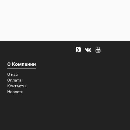
О Компании
О нас
Оплата
Контакты
Новости