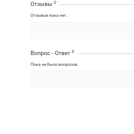
0
Отзывы
Отзывов пока нет.
0
Вопрос - Ответ
Пока не было вопросов.