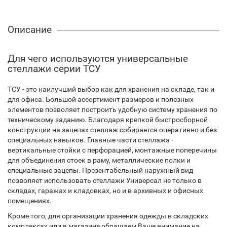
Описание
Для чего используются универсальные
стеллажи серии ТСУ
ТСУ - это наилучший выбор как для хранения на складе, так и
для офиса. Большой ассортимент размеров и полезных
элементов позволяет построить удобную систему хранения по
техническому заданию. Благодаря крепкой быстросборной
конструкции на зацепах стеллаж собирается оперативно и без
специальных навыков. Главные части стеллажа -
вертикальные стойки с перфорацией, монтажные поперечины
для объединения стоек в раму, металлические полки и
специальные зацепы. Презентабельный наружный вид
позволяет использовать стеллажи Универсал не только в
складах, гаражах и кладовках, но и в архивных и офисных
помещениях.
Кроме того, для организации хранения одежды в складских
комплексах или в магазине обращаем Ваше внимание на