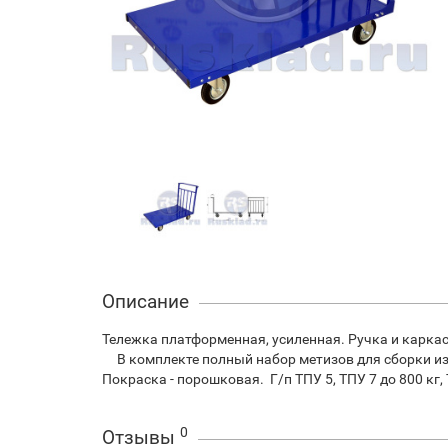
Описание
Тележка платформенная, усиленная. Ручка и каркас
В комплекте полный набор метизов для сборки изд
Покраска - порошковая. Г/п ТПУ 5, ТПУ 7 до 800 кг,
0
Отзывы