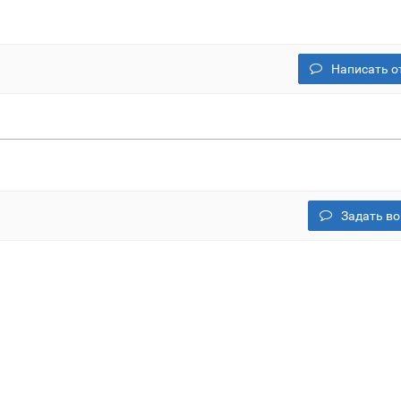
Написать о
Задать во