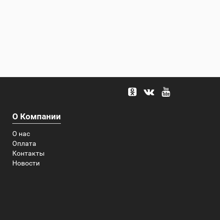
О Компании
О нас
Оплата
Контакты
Новости