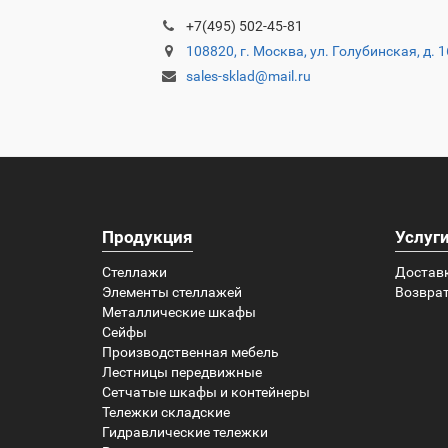
+7(495) 502-45-81
108820, г. Москва, ул. Голубинская, д. 
sales-sklad@mail.ru
Продукция
Услуг
Стеллажи
Достав
Элементы стеллажей
Возврат
Металлические шкафы
Сейфы
Производственная мебель
Лестницы передвижные
Сетчатые шкафы и контейнеры
Тележки складские
Гидравлические тележки