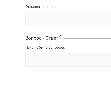
Отзывов пока нет.
0
Вопрос - Ответ
Пока не было вопросов.