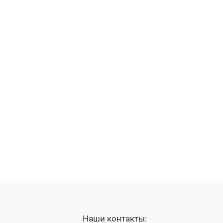
Наши контакты: