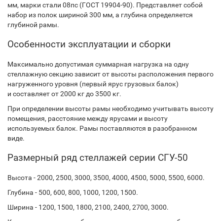
мм, марки стали 08пс (ГОСТ 19904-90). Представляет собой
набор из полок шириной 300 мм, а глубина определяется
глубиной рамы.
Особенности эксплуатации и сборки
Максимально допустимая суммарная нагрузка на одну
стеллажную секцию зависит от высоты расположения первого
нагруженного уровня (первый ярус грузовых балок)
и составляет от 2000 кг до 3500 кг.
При определении высоты рамы необходимо учитывать высоту
помещения, расстояние между ярусами и высоту
используемых балок. Рамы поставляются в разобранном
виде.
Размерный ряд стеллажей серии СГУ-50
Высота - 2000, 2500, 3000, 3500, 4000, 4500, 5000, 5500, 6000.
Глубина - 500, 600, 800, 1000, 1200, 1500.
Ширина - 1200, 1500, 1800, 2100, 2400, 2700, 3000.