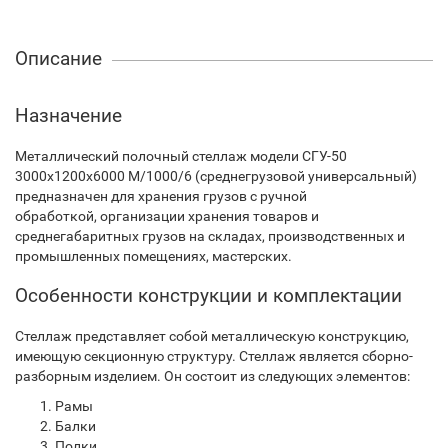
Описание
Назначение
Металлический полочный стеллаж модели СГУ-50
3000х1200х6000 М/1000/6 (среднегрузовой универсальный)
предназначен для хранения грузов с ручной
обработкой, организации хранения товаров и
среднегабаритных грузов на складах, производственных и
промышленных помещениях, мастерских.
Особенности конструкции и комплектации
Стеллаж представляет собой металлическую конструкцию,
имеющую секционную структуру. Стеллаж является сборно-
разборным изделием. Он состоит из следующих элементов:
Рамы
Балки
Полки