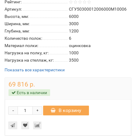
Рейтинг:
Артикул:
СГУ50300012006000М10006
Высота, мм:
6000
Ширина, мм:
3000
Глубина, мм:
1200
Количество полок:
6
Материал полки:
оцинковка
Нагрузка на полку, кг:
1000
Нагрузка на стеллаж, кг:
3500
Показать все характеристики
69 816 р.
Есть в наличии
-
В корзину
+