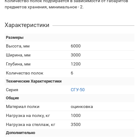
Количество полок подбирается в зависимости от габаритов
предметов хранения, минимальное - 2.
Характеристики
Размеры
Высота, мм
6000
Ширина, мм
3000
Глубина, мм
1200
Количество полок
6
Технические Характеристики
Серия
СГУ-50
Общие
Материал полки
оцинковка
Нагрузка на полку, кг
1000
Нагрузка на стеллаж, кг
3500
Дополнительно