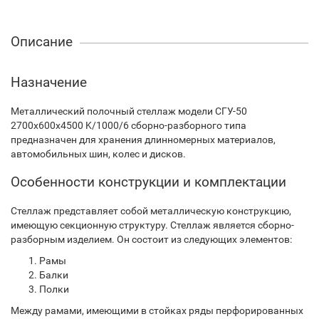
Описание
Назначение
Металлический полочный стеллаж модели СГУ-50
2700х600х4500 K/1000/6 сборно-разборного типа
предназначен для хранения длинномерных материалов,
автомобильных шин, колес и дисков.
Особенности конструкции и комплектации
Стеллаж представляет собой металлическую конструкцию,
имеющую секционную структуру. Стеллаж является сборно-
разборным изделием. Он состоит из следующих элементов:
Рамы
Балки
Полки
Между рамами, имеющими в стойках ряды перфорированных