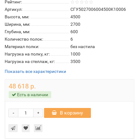
Рейтинг:
Артикул:
СГУ5027006004500K10006
Высота, мм:
4500
Ширина, мм:
2700
Глубина, мм:
600
Количество полок:
6
Материал полки:
без настила
Нагрузка на полку, кг:
1000
Нагрузка на стеллаж, кг:
3500
Показать все характеристики
48 618 р.
Есть в наличии
-
В корзину
+