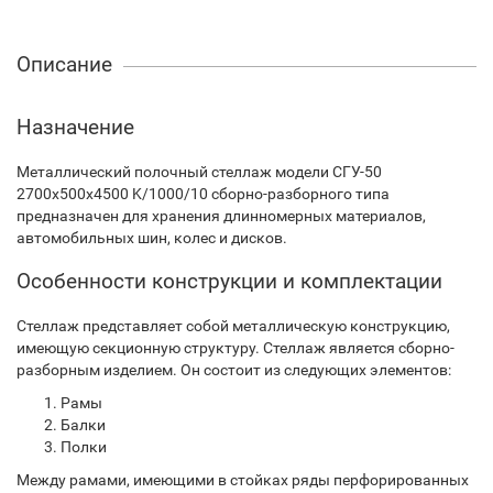
Описание
Назначение
Металлический полочный стеллаж модели СГУ-50
2700х500х4500 K/1000/10 сборно-разборного типа
предназначен для хранения длинномерных материалов,
автомобильных шин, колес и дисков.
Особенности конструкции и комплектации
Стеллаж представляет собой металлическую конструкцию,
имеющую секционную структуру. Стеллаж является сборно-
разборным изделием. Он состоит из следующих элементов:
Рамы
Балки
Полки
Между рамами, имеющими в стойках ряды перфорированных