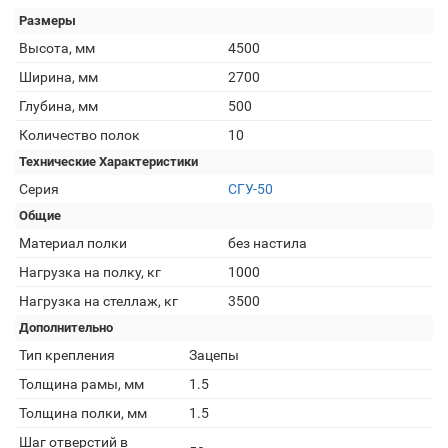
Размеры
Высота, мм
4500
Ширина, мм
2700
Глубина, мм
500
Количество полок
10
Технические Характеристики
Серия
СГУ-50
Общие
Материал полки
без настила
Нагрузка на полку, кг
1000
Нагрузка на стеллаж, кг
3500
Дополнительно
Тип крепления
Зацепы
Толщина рамы, мм
1.5
Толщина полки, мм
1.5
Шаг отверстий в