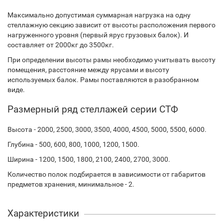
Максимально допустимая суммарная нагрузка на одну
стеллажную секцию зависит от высоты расположения первого
нагруженного уровня (первый ярус грузовых балок). И
составляет от 2000кг до 3500кг.
При определении высоты рамы необходимо учитывать высоту
помещения, расстояние между ярусами и высоту
используемых балок. Рамы поставляются в разобранном
виде.
Размерный ряд стеллажей серии СТФ
Высота - 2000, 2500, 3000, 3500, 4000, 4500, 5000, 5500, 6000.
Глубина - 500, 600, 800, 1000, 1200, 1500.
Ширина - 1200, 1500, 1800, 2100, 2400, 2700, 3000.
Количество полок подбирается в зависимости от габаритов
предметов хранения, минимальное - 2.
Характеристики