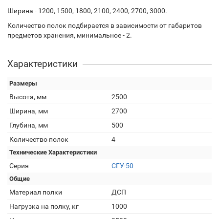
Ширина - 1200, 1500, 1800, 2100, 2400, 2700, 3000.
Количество полок подбирается в зависимости от габаритов
предметов хранения, минимальное - 2.
Характеристики
Размеры
Высота, мм
2500
Ширина, мм
2700
Глубина, мм
500
Количество полок
4
Технические Характеристики
Серия
СГУ-50
Общие
Материал полки
ДСП
Нагрузка на полку, кг
1000