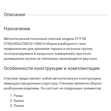
Описание
Назначение
Металлический полочный стеллаж модели СГУ-50
2700х500х2500 D/1000/4 сборно-разборного типа
предназначен для хранения тарных и штучных грузов,
эксплуатируемые в закрытых помещениях; при этом
размещение грузов на стеллажах производится вручную.
Особенности конструкции и комплектации
Стеллаж представляет собой металлическую конструкцию,
имеющую секционную структуру. Стеллаж является сборно-
разборным изделием. Он состоит из следующих элементов:
Рамы
Балки
Полки