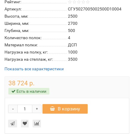
Рейтинг:
Артикул:
СГУ5027005002500D10004
Высота, мм:
2500
Ширина, мм:
2700
Глубина, мм:
500
Количество полок:
4
Материал полки:
ДСП
Нагрузка на полку, кг:
1000
Нагрузка на стеллаж, кг:
3500
Показать все характеристики
38 724 р.
Есть в наличии
-
В корзину
+