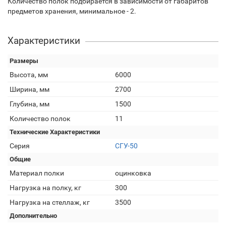
Количество полок подбирается в зависимости от габаритов
предметов хранения, минимальное - 2.
Характеристики
Размеры
Высота, мм
6000
Ширина, мм
2700
Глубина, мм
1500
Количество полок
11
Технические Характеристики
Серия
СГУ-50
Общие
Материал полки
оцинковка
Нагрузка на полку, кг
300
Нагрузка на стеллаж, кг
3500
Дополнительно