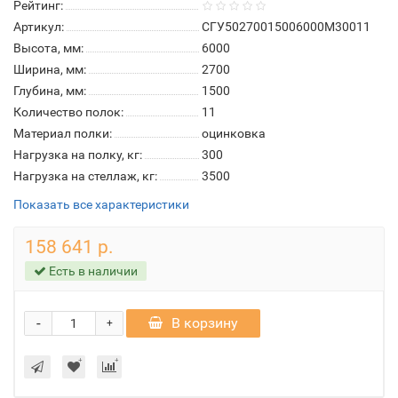
Рейтинг:
Артикул:
СГУ50270015006000М30011
Высота, мм:
6000
Ширина, мм:
2700
Глубина, мм:
1500
Количество полок:
11
Материал полки:
оцинковка
Нагрузка на полку, кг:
300
Нагрузка на стеллаж, кг:
3500
Показать все характеристики
158 641 р.
Есть в наличии
-
В корзину
+