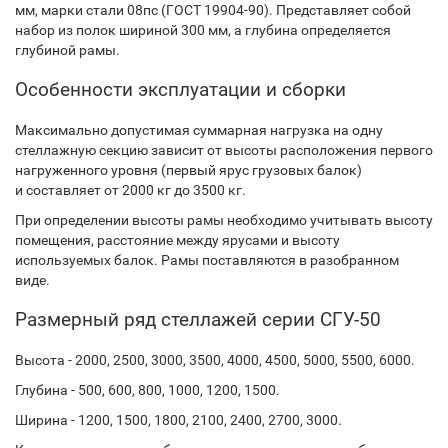
мм, марки стали 08пс (ГОСТ 19904-90). Представляет собой
набор из полок шириной 300 мм, а глубина определяется
глубиной рамы.
Особенности эксплуатации и сборки
Максимально допустимая суммарная нагрузка на одну
стеллажную секцию зависит от высоты расположения первого
нагруженного уровня (первый ярус грузовых балок)
и составляет от 2000 кг до 3500 кг.
При определении высоты рамы необходимо учитывать высоту
помещения, расстояние между ярусами и высоту
используемых балок. Рамы поставляются в разобранном
виде.
Размерный ряд стеллажей серии СГУ-50
Высота - 2000, 2500, 3000, 3500, 4000, 4500, 5000, 5500, 6000.
Глубина - 500, 600, 800, 1000, 1200, 1500.
Ширина - 1200, 1500, 1800, 2100, 2400, 2700, 3000.