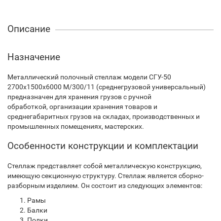
Описание
Назначение
Металлический полочный стеллаж модели СГУ-50
2700х1500х6000 М/300/11 (среднегрузовой универсальный)
предназначен для хранения грузов с ручной
обработкой, организации хранения товаров и
среднегабаритных грузов на складах, производственных и
промышленных помещениях, мастерских.
Особенности конструкции и комплектации
Стеллаж представляет собой металлическую конструкцию,
имеющую секционную структуру. Стеллаж является сборно-
разборным изделием. Он состоит из следующих элементов:
Рамы
Балки
Полки