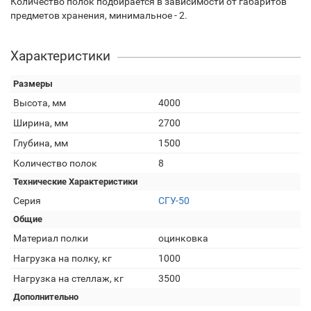
Количество полок подбирается в зависимости от габаритов
предметов хранения, минимальное - 2.
Характеристики
Размеры
Высота, мм
4000
Ширина, мм
2700
Глубина, мм
1500
Количество полок
8
Технические Характеристики
Серия
СГУ-50
Общие
Материал полки
оцинковка
Нагрузка на полку, кг
1000
Нагрузка на стеллаж, кг
3500
Дополнительно