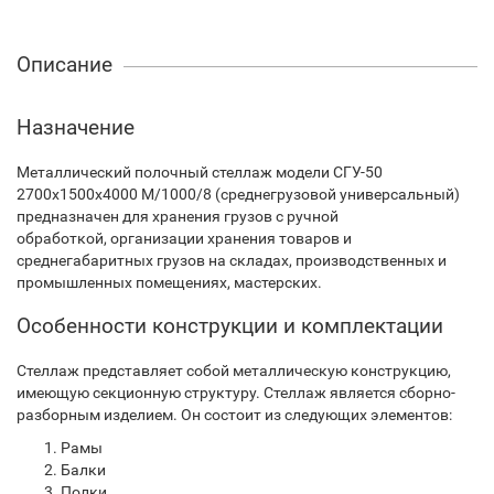
Описание
Назначение
Металлический полочный стеллаж модели СГУ-50
2700х1500х4000 М/1000/8 (среднегрузовой универсальный)
предназначен для хранения грузов с ручной
обработкой, организации хранения товаров и
среднегабаритных грузов на складах, производственных и
промышленных помещениях, мастерских.
Особенности конструкции и комплектации
Стеллаж представляет собой металлическую конструкцию,
имеющую секционную структуру. Стеллаж является сборно-
разборным изделием. Он состоит из следующих элементов:
Рамы
Балки
Полки