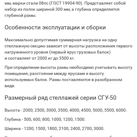
мм, марки стали 08пс (ГОСТ 19904-90). Представляет собой
набор из полок шириной 300 мм, а глубина определяется
глубиной рамы.
Особенности эксплуатации и сборки
Максимально допустимая суммарная нагрузка на одну
стеллажную секцию зависит от высоты расположения первого
нагруженного уровня (первый ярус грузовых балок)
и составляет от 2000 кг до 3500 кг.
При определении высоты рамы необходимо учитывать высоту
помещения, расстояние между ярусами и высоту
используемых балок. Рамы поставляются в разобранном
виде.
Размерный ряд стеллажей серии СГУ-50
Высота - 2000, 2500, 3000, 3500, 4000, 4500, 5000, 5500, 6000.
Глубина - 500, 600, 800, 1000, 1200, 1500.
Ширина - 1200, 1500, 1800, 2100, 2400, 2700, 3000.