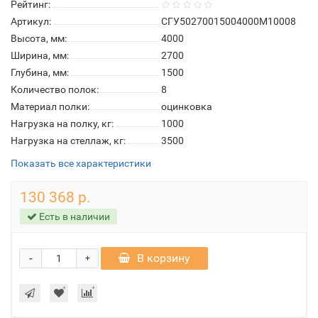
Рейтинг:
Артикул:
СГУ50270015004000М10008
Высота, мм:
4000
Ширина, мм:
2700
Глубина, мм:
1500
Количество полок:
8
Материал полки:
оцинковка
Нагрузка на полку, кг:
1000
Нагрузка на стеллаж, кг:
3500
Показать все характеристики
130 368 р.
Есть в наличии
-
В корзину
+