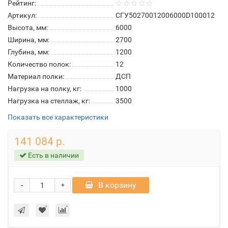
Рейтинг:
Артикул:
СГУ50270012006000D100012
Высота, мм:
6000
Ширина, мм:
2700
Глубина, мм:
1200
Количество полок:
12
Материал полки:
ДСП
Нагрузка на полку, кг:
1000
Нагрузка на стеллаж, кг:
3500
Показать все характеристики
141 084 р.
Есть в наличии
-
В корзину
+