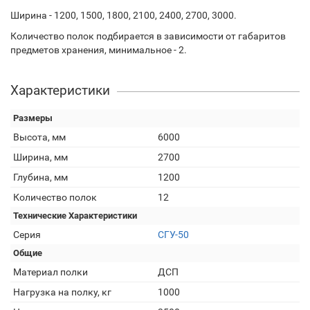
Ширина - 1200, 1500, 1800, 2100, 2400, 2700, 3000.
Количество полок подбирается в зависимости от габаритов
предметов хранения, минимальное - 2.
Характеристики
Размеры
Высота, мм
6000
Ширина, мм
2700
Глубина, мм
1200
Количество полок
12
Технические Характеристики
Серия
СГУ-50
Общие
Материал полки
ДСП
Нагрузка на полку, кг
1000