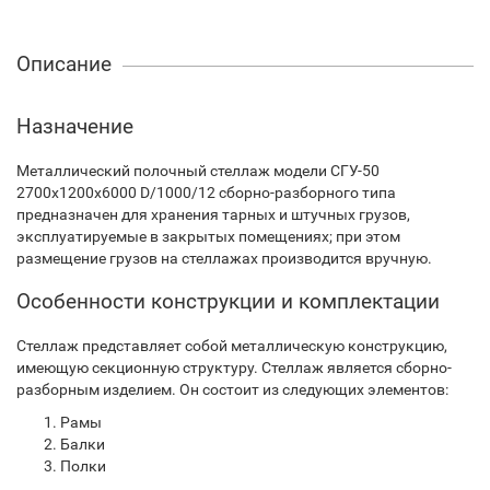
Описание
Назначение
Металлический полочный стеллаж модели СГУ-50
2700х1200х6000 D/1000/12 сборно-разборного типа
предназначен для хранения тарных и штучных грузов,
эксплуатируемые в закрытых помещениях; при этом
размещение грузов на стеллажах производится вручную.
Особенности конструкции и комплектации
Стеллаж представляет собой металлическую конструкцию,
имеющую секционную структуру. Стеллаж является сборно-
разборным изделием. Он состоит из следующих элементов:
Рамы
Балки
Полки