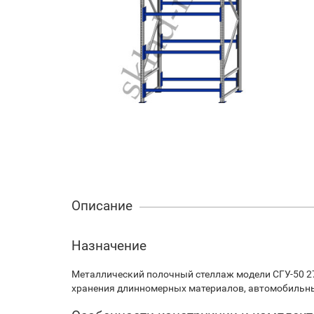
Описание
Назначение
Металлический полочный стеллаж модели СГУ-50 2
хранения длинномерных материалов, автомобильных