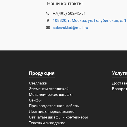
Наши контакты:
+7(495) 502-45-81
108820, г. Москва, ул. Голубинская, д. 
sales-sklad@mail.ru
Продукция
Услуг
Стеллажи
Достав
Элементы стеллажей
Возврат
Металлические шкафы
Сейфы
Производственная мебель
Лестницы передвижные
Сетчатые шкафы и контейнеры
Тележки складские