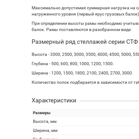
Максимально допустимая суммарная нагрузка на о
нагруженного уровня (первый ярус грузовых балок).
При определении высоты рамы необходимо учитыва
балок. Рамы поставляются в разобранном виде.
Размерный ряд стеллажей серии СТФ
Высота - 2000, 2500, 3000, 3500, 4000, 4500, 5000, 55
Глубина - 500, 600, 800, 1000, 1200, 1500.
Ширина - 1200, 1500, 1800, 2100, 2400, 2700, 3000.
Количество полок подбирается в зависимости от га
Характеристики
Размеры
Высота, мм
Ширина, мм