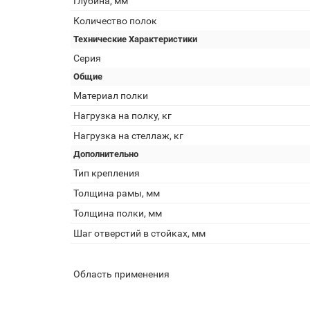
Глубина, мм
Количество полок
Технические Характеристики
Серия
Общие
Материал полки
Нагрузка на полку, кг
Нагрузка на стеллаж, кг
Дополнительно
Тип крепления
Толщина рамы, мм
Толщина полки, мм
Шаг отверстий в стойках, мм
Область применения