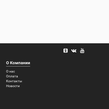
О Компании
О нас
Оплата
Контакты
Новости