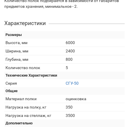
Количество полок подбирается в зависимости от габаритов
предметов хранения, минимальное - 2.
Характеристики
Размеры
Высота, мм
6000
Ширина, мм
2400
Глубина, мм
800
Количество полок
5
Технические Характеристики
Серия
СГУ-50
Общие
Материал полки
оцинковка
Нагрузка на полку, кг
350
Нагрузка на стеллаж, кг
3500
Дополнительно