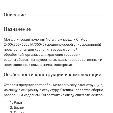
Описание
Назначение
Металлический полочный стеллаж модели СГУ-50
2400х800х6000 М/350/5 (среднегрузовой универсальный)
предназначен для хранения грузов с ручной
обработкой, организации хранения товаров и
среднегабаритных грузов на складах, производственных и
промышленных помещениях, мастерских.
Особенности конструкции и комплектации
Стеллаж представляет собой металлическую конструкцию,
имеющую секционную структуру. Стеллаж является сборно-
разборным изделием. Он состоит из следующих элементов:
Рамы
Балки
Полки