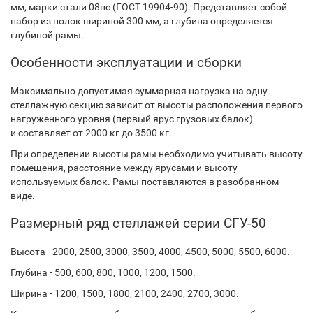
мм, марки стали 08пс (ГОСТ 19904-90). Представляет собой
набор из полок шириной 300 мм, а глубина определяется
глубиной рамы.
Особенности эксплуатации и сборки
Максимально допустимая суммарная нагрузка на одну
стеллажную секцию зависит от высоты расположения первого
нагруженного уровня (первый ярус грузовых балок)
и составляет от 2000 кг до 3500 кг.
При определении высоты рамы необходимо учитывать высоту
помещения, расстояние между ярусами и высоту
используемых балок. Рамы поставляются в разобранном
виде.
Размерный ряд стеллажей серии СГУ-50
Высота - 2000, 2500, 3000, 3500, 4000, 4500, 5000, 5500, 6000.
Глубина - 500, 600, 800, 1000, 1200, 1500.
Ширина - 1200, 1500, 1800, 2100, 2400, 2700, 3000.