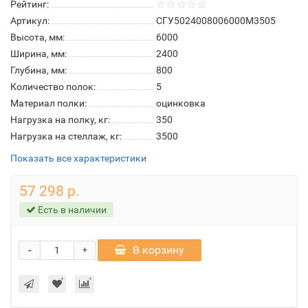
Рейтинг:
Артикул:
СГУ5024008006000М3505
Высота, мм:
6000
Ширина, мм:
2400
Глубина, мм:
800
Количество полок:
5
Материал полки:
оцинковка
Нагрузка на полку, кг:
350
Нагрузка на стеллаж, кг:
3500
Показать все характеристики
57 298 р.
Есть в наличии
-
В корзину
+