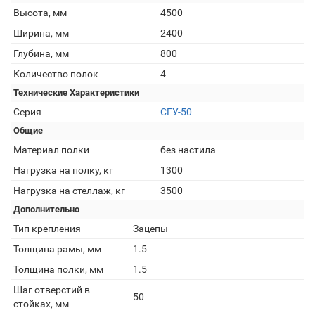
Высота, мм
4500
Ширина, мм
2400
Глубина, мм
800
Количество полок
4
Технические Характеристики
Серия
СГУ-50
Общие
Материал полки
без настила
Нагрузка на полку, кг
1300
Нагрузка на стеллаж, кг
3500
Дополнительно
Тип крепления
Зацепы
Толщина рамы, мм
1.5
Толщина полки, мм
1.5
Шаг отверстий в
50
стойках, мм