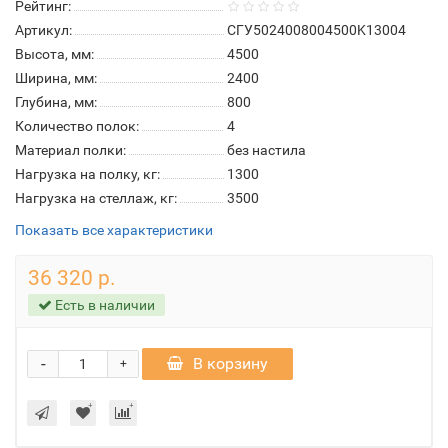
Рейтинг:
Артикул:
СГУ5024008004500K13004
Высота, мм:
4500
Ширина, мм:
2400
Глубина, мм:
800
Количество полок:
4
Материал полки:
без настила
Нагрузка на полку, кг:
1300
Нагрузка на стеллаж, кг:
3500
Показать все характеристики
36 320 р.
Есть в наличии
-
В корзину
+