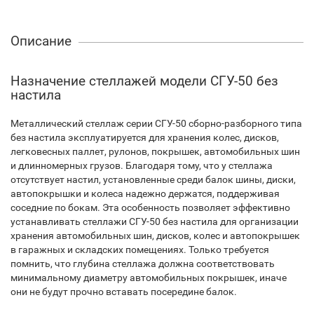
Описание
Назначение стеллажей модели СГУ-50 без
настила
Металлический стеллаж серии СГУ-50 сборно-разборного типа
без настила эксплуатируется для хранения колес, дисков,
легковесных паллет, рулонов, покрышек, автомобильных шин
и длинномерных грузов. Благодаря тому, что у стеллажа
отсутствует настил, установленные среди балок шины, диски,
автопокрышки и колеса надежно держатся, поддерживая
соседние по бокам. Эта особенность позволяет эффективно
устанавливать стеллажи СГУ-50 без настила для организации
хранения автомобильных шин, дисков, колес и автопокрышек
в гаражных и складских помещениях. Только требуется
помнить, что глубина стеллажа должна соответствовать
минимальному диаметру автомобильных покрышек, иначе
они не будут прочно вставать посередине балок.