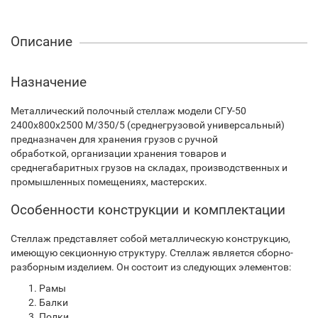
Описание
Назначение
Металлический полочный стеллаж модели СГУ-50
2400х800х2500 М/350/5 (среднегрузовой универсальный)
предназначен для хранения грузов с ручной
обработкой, организации хранения товаров и
среднегабаритных грузов на складах, производственных и
промышленных помещениях, мастерских.
Особенности конструкции и комплектации
Стеллаж представляет собой металлическую конструкцию,
имеющую секционную структуру. Стеллаж является сборно-
разборным изделием. Он состоит из следующих элементов:
Рамы
Балки
Полки