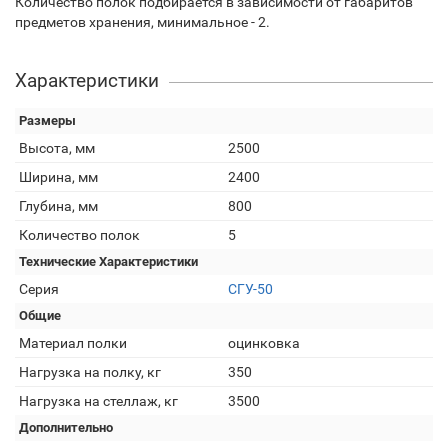
Количество полок подбирается в зависимости от габаритов
предметов хранения, минимальное - 2.
Характеристики
Размеры
Высота, мм
2500
Ширина, мм
2400
Глубина, мм
800
Количество полок
5
Технические Характеристики
Серия
СГУ-50
Общие
Материал полки
оцинковка
Нагрузка на полку, кг
350
Нагрузка на стеллаж, кг
3500
Дополнительно