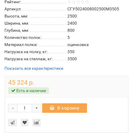
Рейтинг:
Артикул:
СГУ5024008002500М3505
Высота, мм:
2500
Ширина, мм:
2400
Глубина, мм:
800
Количество полок:
5
Материал полки:
оцинковка
Нагрузка на полку, кг:
350
Нагрузка на стеллаж, кг:
3500
Показать все характеристики
45 324 р.
Есть в наличии
-
В корзину
+