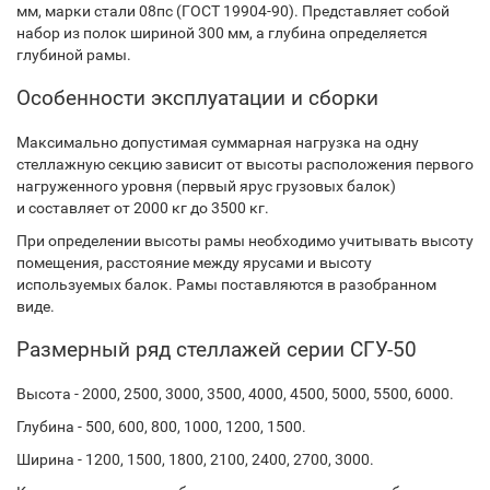
мм, марки стали 08пс (ГОСТ 19904-90). Представляет собой
набор из полок шириной 300 мм, а глубина определяется
глубиной рамы.
Особенности эксплуатации и сборки
Максимально допустимая суммарная нагрузка на одну
стеллажную секцию зависит от высоты расположения первого
нагруженного уровня (первый ярус грузовых балок)
и составляет от 2000 кг до 3500 кг.
При определении высоты рамы необходимо учитывать высоту
помещения, расстояние между ярусами и высоту
используемых балок. Рамы поставляются в разобранном
виде.
Размерный ряд стеллажей серии СГУ-50
Высота - 2000, 2500, 3000, 3500, 4000, 4500, 5000, 5500, 6000.
Глубина - 500, 600, 800, 1000, 1200, 1500.
Ширина - 1200, 1500, 1800, 2100, 2400, 2700, 3000.