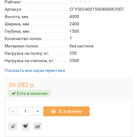
Рейтинг:
Артикул:
СГУ50240015004000K3507
Высота, мм:
4000
Ширина, мм:
2400
Глубина, мм:
1500
Количество полок:
7
Материал полки:
без настила
Нагрузка на полку, кг:
350
Нагрузка на стеллаж, кг:
3500
Показать все характеристики
39 082 р.
Есть в наличии
-
В корзину
+