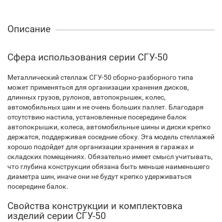
Описание
Сфера использования серии СГУ-50
Металлический стеллаж СГУ-50 сборно-разборного типа
может применяться для организации хранения дисков,
длинных грузов, рулонов, автопокрышек, колес,
автомобильных шин и не очень больших паллет. Благодаря
отсутствию настила, установленные посередине балок
автопокрышки, колеса, автомобильные шины и диски крепко
держатся, поддерживая соседние сбоку. Эта модель стеллажей
хорошо подойдет для организации хранения в гаражах и
складских помещениях. Обязательно имеет смысл учитывать,
что глубина конструкции обязана быть меньше наименьшего
диаметра шин, иначе они не будут крепко удерживаться
посередине балок.
Свойства конструкции и комплектовка
изделий серии СГУ-50