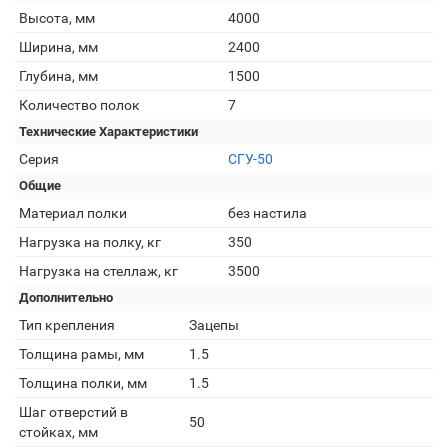
Высота, мм
4000
Ширина, мм
2400
Глубина, мм
1500
Количество полок
7
Технические Характеристики
Серия
СГУ-50
Общие
Материал полки
без настила
Нагрузка на полку, кг
350
Нагрузка на стеллаж, кг
3500
Дополнительно
Тип крепления
Зацепы
Толщина рамы, мм
1.5
Толщина полки, мм
1.5
Шаг отверстий в
50
стойках, мм