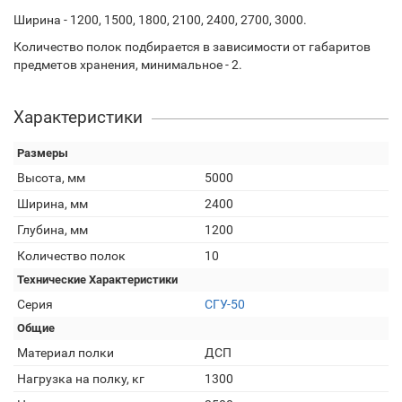
Ширина - 1200, 1500, 1800, 2100, 2400, 2700, 3000.
Количество полок подбирается в зависимости от габаритов
предметов хранения, минимальное - 2.
Характеристики
Размеры
Высота, мм
5000
Ширина, мм
2400
Глубина, мм
1200
Количество полок
10
Технические Характеристики
Серия
СГУ-50
Общие
Материал полки
ДСП
Нагрузка на полку, кг
1300