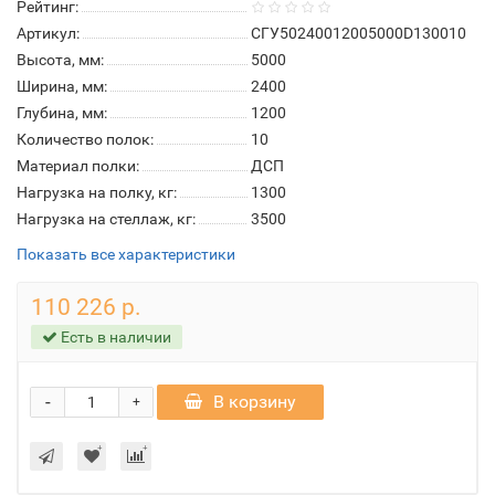
Рейтинг:
Артикул:
СГУ50240012005000D130010
Высота, мм:
5000
Ширина, мм:
2400
Глубина, мм:
1200
Количество полок:
10
Материал полки:
ДСП
Нагрузка на полку, кг:
1300
Нагрузка на стеллаж, кг:
3500
Показать все характеристики
110 226 р.
Есть в наличии
-
В корзину
+