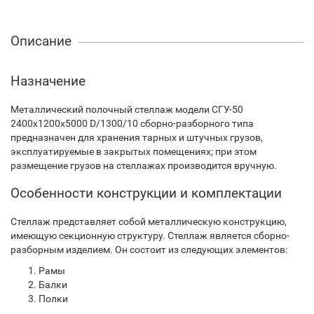
Описание
Назначение
Металлический полочный стеллаж модели СГУ-50
2400х1200х5000 D/1300/10 сборно-разборного типа
предназначен для хранения тарных и штучных грузов,
эксплуатируемые в закрытых помещениях; при этом
размещение грузов на стеллажах производится вручную.
Особенности конструкции и комплектации
Стеллаж представляет собой металлическую конструкцию,
имеющую секционную структуру. Стеллаж является сборно-
разборным изделием. Он состоит из следующих элементов:
Рамы
Балки
Полки