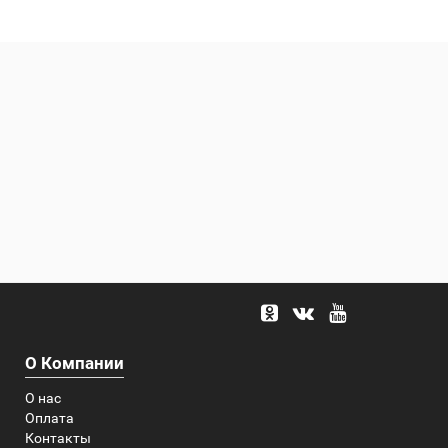
О Компании
О нас
Оплата
Контакты