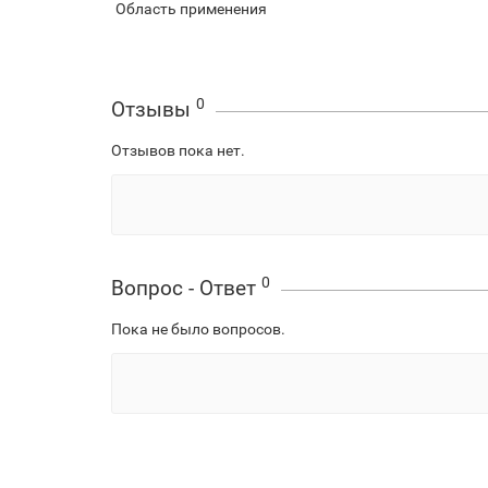
Область применения
0
Отзывы
Отзывов пока нет.
0
Вопрос - Ответ
Пока не было вопросов.