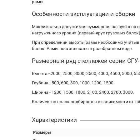
рамы.
Особенности эксплуатации и сборки
Максимально допустимая суммарная нагрузка на о
нагруженного уровня (первый ярус грузовых балок) и
При определении высоты рамы необходимо учитыва
балок. Рамы поставляются в разобранном виде.
Размерный ряд стеллажей серии СГУ-
Высота - 2000, 2500, 3000, 3500, 4000, 4500, 5000, 55
Глубина - 500, 600, 800, 1000, 1200, 1500.
Ширина - 1200, 1500, 1800, 2100, 2400, 2700, 3000.
Количество полок подбирается в зависимости от га
Характеристики
Размеры