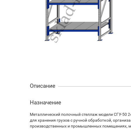
Описание
Назначение
Металлический полочный стеллаж модели СГУ-50 2
для хранения грузов с ручной обработкой, организ
производственных и промышленных помещениях, м