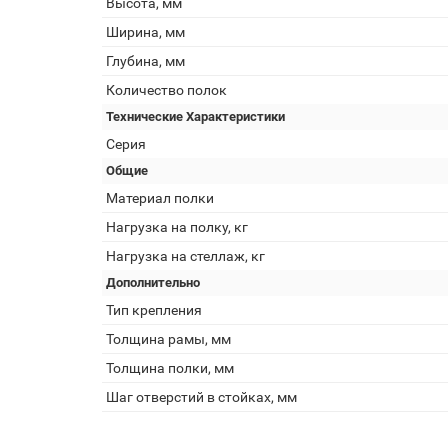
Высота, мм
Ширина, мм
Глубина, мм
Количество полок
Технические Характеристики
Серия
Общие
Материал полки
Нагрузка на полку, кг
Нагрузка на стеллаж, кг
Дополнительно
Тип крепления
Толщина рамы, мм
Толщина полки, мм
Шаг отверстий в стойках, мм