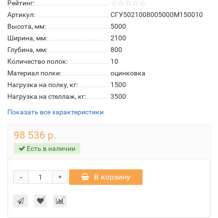
Рейтинг:
Артикул:
СГУ5021008005000М150010
Высота, мм:
5000
Ширина, мм:
2100
Глубина, мм:
800
Количество полок:
10
Материал полки:
оцинковка
Нагрузка на полку, кг:
1500
Нагрузка на стеллаж, кг:
3500
Показать все характеристики
98 536 р.
Есть в наличии
-
В корзину
+