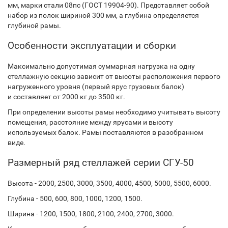
мм, марки стали 08пс (ГОСТ 19904-90). Представляет собой
набор из полок шириной 300 мм, а глубина определяется
глубиной рамы.
Особенности эксплуатации и сборки
Максимально допустимая суммарная нагрузка на одну
стеллажную секцию зависит от высоты расположения первого
нагруженного уровня (первый ярус грузовых балок)
и составляет от 2000 кг до 3500 кг.
При определении высоты рамы необходимо учитывать высоту
помещения, расстояние между ярусами и высоту
используемых балок. Рамы поставляются в разобранном
виде.
Размерный ряд стеллажей серии СГУ-50
Высота - 2000, 2500, 3000, 3500, 4000, 4500, 5000, 5500, 6000.
Глубина - 500, 600, 800, 1000, 1200, 1500.
Ширина - 1200, 1500, 1800, 2100, 2400, 2700, 3000.