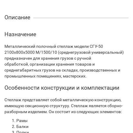
Описание
Назначение
Металлический полочный стеллаж модели СГУ-50
2100х800х5000 М/1500/10 (среднегрузовой универсальный)
предназначен для хранения грузов с ручной
обработкой, организации хранения товаров и
среднегабаритных грузов на складах, производственных и
промышленных помещениях, мастерских.
Особенности конструкции и комплектации
Стеллаж представляет собой металлическую конструкцию,
имеющую секционную структуру. Стеллаж является сборно-
разборным изделием. Он состоит из следующих элементов:
Рамы
Балки
Полки