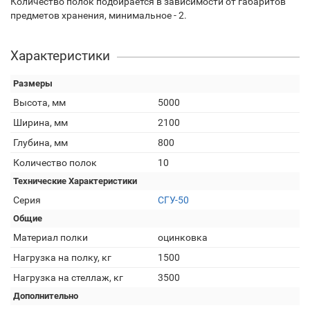
Количество полок подбирается в зависимости от габаритов
предметов хранения, минимальное - 2.
Характеристики
Размеры
Высота, мм
5000
Ширина, мм
2100
Глубина, мм
800
Количество полок
10
Технические Характеристики
Серия
СГУ-50
Общие
Материал полки
оцинковка
Нагрузка на полку, кг
1500
Нагрузка на стеллаж, кг
3500
Дополнительно