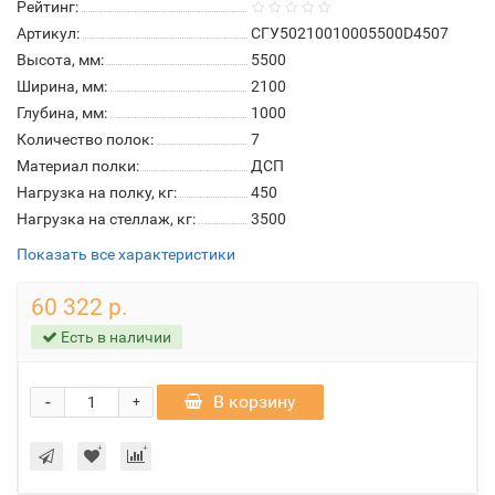
Рейтинг:
Артикул:
СГУ50210010005500D4507
Высота, мм:
5500
Ширина, мм:
2100
Глубина, мм:
1000
Количество полок:
7
Материал полки:
ДСП
Нагрузка на полку, кг:
450
Нагрузка на стеллаж, кг:
3500
Показать все характеристики
60 322 р.
Есть в наличии
-
В корзину
+