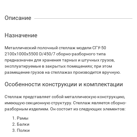
Описание
Назначение
Металлический полочный стеллаж модели СГУ-50
2100х1000х5500 D/450/7 сборно-разборного типа
предназначен для хранения тарных и штучных грузов,
эксплуатируемые в закрытых помещениях; при этом
размещение грузов на стеллажах производится вручную.
Особенности конструкции и комплектации
Стеллаж представляет собой металлическую конструкцию,
имеющую секционную структуру. Стеллаж является сборно-
разборным изделием. Он состоит из следующих элементов:
Рамы
Балки
Полки