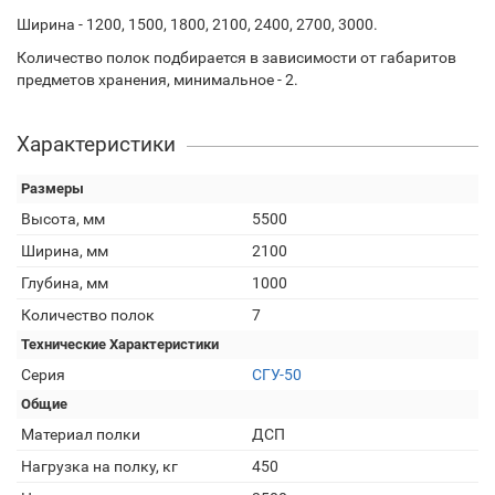
Ширина - 1200, 1500, 1800, 2100, 2400, 2700, 3000.
Количество полок подбирается в зависимости от габаритов
предметов хранения, минимальное - 2.
Характеристики
Размеры
Высота, мм
5500
Ширина, мм
2100
Глубина, мм
1000
Количество полок
7
Технические Характеристики
Серия
СГУ-50
Общие
Материал полки
ДСП
Нагрузка на полку, кг
450