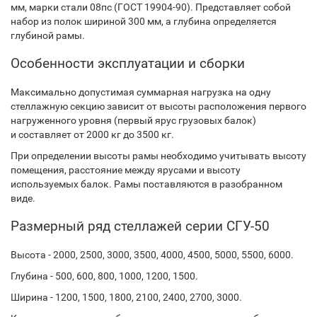
мм, марки стали 08пс (ГОСТ 19904-90). Представляет собой
набор из полок шириной 300 мм, а глубина определяется
глубиной рамы.
Особенности эксплуатации и сборки
Максимально допустимая суммарная нагрузка на одну
стеллажную секцию зависит от высоты расположения первого
нагруженного уровня (первый ярус грузовых балок)
и составляет от 2000 кг до 3500 кг.
При определении высоты рамы необходимо учитывать высоту
помещения, расстояние между ярусами и высоту
используемых балок. Рамы поставляются в разобранном
виде.
Размерный ряд стеллажей серии СГУ-50
Высота - 2000, 2500, 3000, 3500, 4000, 4500, 5000, 5500, 6000.
Глубина - 500, 600, 800, 1000, 1200, 1500.
Ширина - 1200, 1500, 1800, 2100, 2400, 2700, 3000.