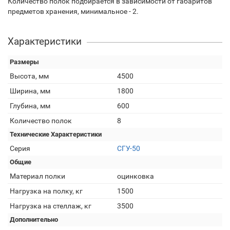
Количество полок подбирается в зависимости от габаритов
предметов хранения, минимальное - 2.
Характеристики
Размеры
Высота, мм
4500
Ширина, мм
1800
Глубина, мм
600
Количество полок
8
Технические Характеристики
Серия
СГУ-50
Общие
Материал полки
оцинковка
Нагрузка на полку, кг
1500
Нагрузка на стеллаж, кг
3500
Дополнительно