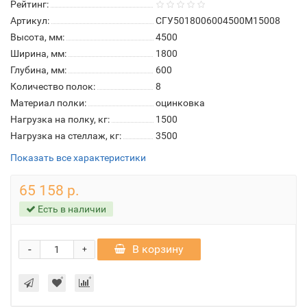
Рейтинг:
Артикул:
СГУ5018006004500М15008
Высота, мм:
4500
Ширина, мм:
1800
Глубина, мм:
600
Количество полок:
8
Материал полки:
оцинковка
Нагрузка на полку, кг:
1500
Нагрузка на стеллаж, кг:
3500
Показать все характеристики
65 158 р.
Есть в наличии
-
В корзину
+