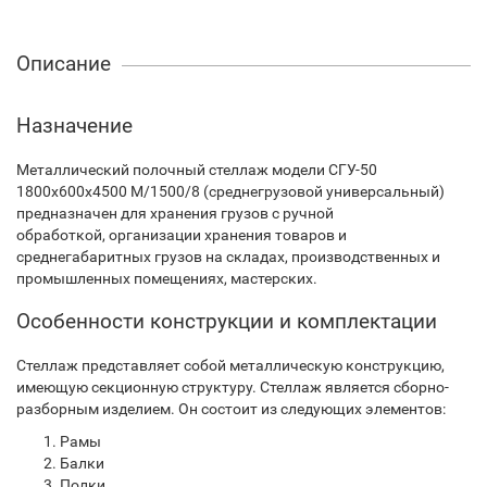
Описание
Назначение
Металлический полочный стеллаж модели СГУ-50
1800х600х4500 М/1500/8 (среднегрузовой универсальный)
предназначен для хранения грузов с ручной
обработкой, организации хранения товаров и
среднегабаритных грузов на складах, производственных и
промышленных помещениях, мастерских.
Особенности конструкции и комплектации
Стеллаж представляет собой металлическую конструкцию,
имеющую секционную структуру. Стеллаж является сборно-
разборным изделием. Он состоит из следующих элементов:
Рамы
Балки
Полки