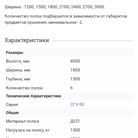
Ширина - 1200, 1500, 1800, 2100, 2400, 2700, 3000.
Количество полок подбирается в зависимости от габаритов
предметов хранения, минимальное - 2.
Характеристики
Размеры
Высота, мм
4000
Ширина, мм
1800
Глубина, мм
1500
Количество полок
6
Технические Характеристики
Серия
СГУ-50
Общие
Материал полки
ДСП
Нагрузка на полку, кг
1500