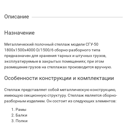
Описание
Назначение
Металлический полочный стеллаж модели СГУ-50
1800х1500х4000 D/1500/6 сборно-разборного типа
предназначен для хранения тарных и штучных грузов,
эксплуатируемые в закрытых помещениях; при этом
размещение грузов на стеллажах производится вручную.
Особенности конструкции и комплектации
Стеллаж представляет собой металлическую конструкцию,
имеющую секционную структуру. Стеллаж является сборно-
разборным изделием. Он состоит из следующих элементов:
Рамы
Балки
Полки