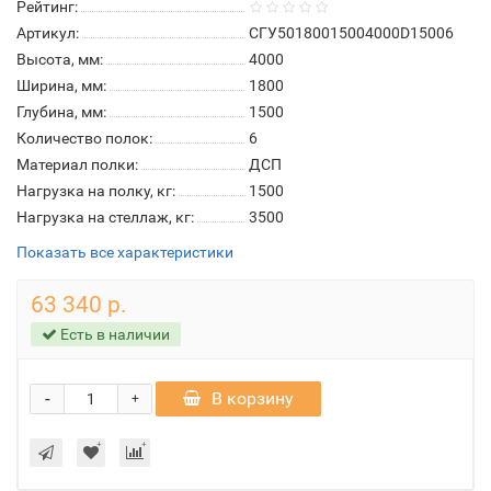
Рейтинг:
Артикул:
СГУ50180015004000D15006
Высота, мм:
4000
Ширина, мм:
1800
Глубина, мм:
1500
Количество полок:
6
Материал полки:
ДСП
Нагрузка на полку, кг:
1500
Нагрузка на стеллаж, кг:
3500
Показать все характеристики
63 340 р.
Есть в наличии
-
В корзину
+