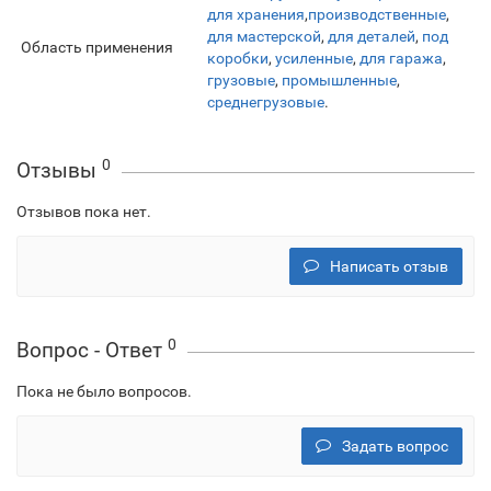
для хранения
,
производственные
,
для мастерской
,
для деталей
,
под
Область применения
коробки
,
усиленные
,
для гаража
,
грузовые
,
промышленные
,
среднегрузовые
.
0
Отзывы
Отзывов пока нет.
Написать отзыв
0
Вопрос - Ответ
Пока не было вопросов.
Задать вопрос