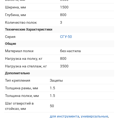
Ширина, мм
1500
Глубина, мм
800
Количество полок
3
Технические Характеристики
Серия
СГУ-50
Общие
Материал полки
без настила
Нагрузка на полку, кг
800
Нагрузка на стеллаж, кг
3500
Дополнительно
Тип крепления
Зацепы
Толщина рамы, мм
1.5
Толщина полки, мм
1.5
Шаг отверстий в
50
стойках, мм
для инструмента
,
универсальные
,