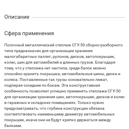
Описание
Сфера применения
Полочный металлический стеллаж СГУ-50 сборно-разборного
типа предназначен для организации хранения
малогабаритных паллет, рулонов, дисков, автопокрышек,
колес, шин для автомобилей и длинных грузов. Благодаря
тому, что у стеллажа нет настила, среди балок можно
спокойно хранить покрышки, автомобильные шины, диски и
колеса. Поставленные так грузы основательно лежат,
подпирая соседние по бокам. Эта конструктивная
особенность позволяет успешно применять стеллажи СГУ-50
для организации хранения шин, автопокрышек, дисков и колес
в гаражных и складских помещениях. Только нужно
предусматривать, что глубина конструкции обязана
соответствовать наименьшему диаметру автомобильных
покрышек, иначе они не будут крепко держаться между
балками.