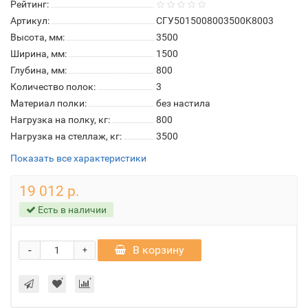
Рейтинг:
Артикул:
СГУ5015008003500K8003
Высота, мм:
3500
Ширина, мм:
1500
Глубина, мм:
800
Количество полок:
3
Материал полки:
без настила
Нагрузка на полку, кг:
800
Нагрузка на стеллаж, кг:
3500
Показать все характеристики
19 012 р.
Есть в наличии
-
В корзину
+