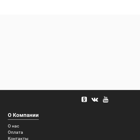
О Компании
О нас
Оплата
Контакты