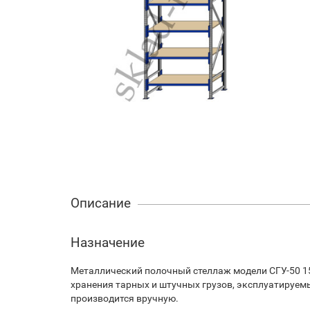
Описание
Назначение
Металлический полочный стеллаж модели СГУ-50 1
хранения тарных и штучных грузов, эксплуатируем
производится вручную.