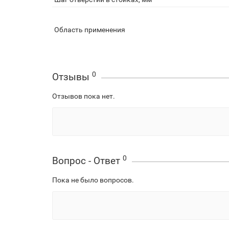
Область применения
0
Отзывы
Отзывов пока нет.
0
Вопрос - Ответ
Пока не было вопросов.