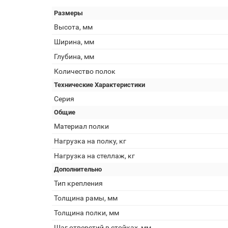
Размеры
Высота, мм
Ширина, мм
Глубина, мм
Количество полок
Технические Характеристики
Серия
Общие
Материал полки
Нагрузка на полку, кг
Нагрузка на стеллаж, кг
Дополнительно
Тип крепления
Толщина рамы, мм
Толщина полки, мм
Шаг отверстий в стойках, мм