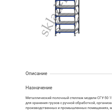
Описание
Назначение
Металлический полочный стеллаж модели СГУ-50 1
для хранения грузов с ручной обработкой, организ
производственных и промышленных помещениях, м