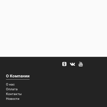
О Компании
О нас
Оплата
Контакты
Новости