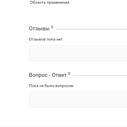
Область применения
0
Отзывы
Отзывов пока нет.
0
Вопрос - Ответ
Пока не было вопросов.