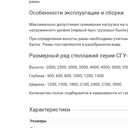
рамы.
Особенности эксплуатации и сборки
Максимально допустимая суммарная нагрузка на о
нагруженного уровня (первый ярус грузовых балок) и
При определении высоты рамы необходимо учитыва
балок. Рамы поставляются в разобранном виде.
Размерный ряд стеллажей серии СГУ-
Высота - 2000, 2500, 3000, 3500, 4000, 4500, 5000, 55
Глубина - 500, 600, 800, 1000, 1200, 1500.
Ширина - 1200, 1500, 1800, 2100, 2400, 2700, 3000.
Количество полок подбирается в зависимости от га
Характеристики
Размеры