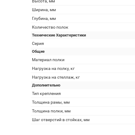
Высота, мм
Ширина, мм
Глубина, мм
Количество полок
Технические Характеристики
Серия
Общие
Материал полки
Нагрузка на полку, кг
Нагрузка на стеллаж, кг
Дополнительно
Тип крепления
Толщина рамы, мм
Толщина полки, мм
Шаг отверстий в стойках, мм