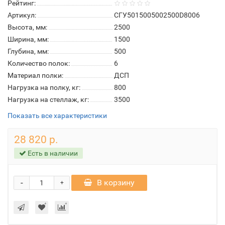
Рейтинг:
Артикул:
СГУ5015005002500D8006
Высота, мм:
2500
Ширина, мм:
1500
Глубина, мм:
500
Количество полок:
6
Материал полки:
ДСП
Нагрузка на полку, кг:
800
Нагрузка на стеллаж, кг:
3500
Показать все характеристики
28 820 р.
Есть в наличии
-
В корзину
+