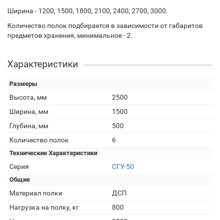
Ширина - 1200, 1500, 1800, 2100, 2400, 2700, 3000.
Количество полок подбирается в зависимости от габаритов
предметов хранения, минимальное - 2.
Характеристики
Размеры
Высота, мм
2500
Ширина, мм
1500
Глубина, мм
500
Количество полок
6
Технические Характеристики
Серия
СГУ-50
Общие
Материал полки
ДСП
Нагрузка на полку, кг
800