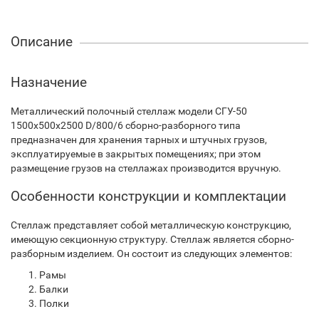
Описание
Назначение
Металлический полочный стеллаж модели СГУ-50
1500х500х2500 D/800/6 сборно-разборного типа
предназначен для хранения тарных и штучных грузов,
эксплуатируемые в закрытых помещениях; при этом
размещение грузов на стеллажах производится вручную.
Особенности конструкции и комплектации
Стеллаж представляет собой металлическую конструкцию,
имеющую секционную структуру. Стеллаж является сборно-
разборным изделием. Он состоит из следующих элементов:
Рамы
Балки
Полки