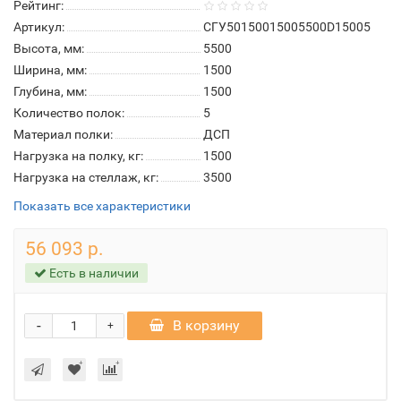
Рейтинг:
Артикул:
СГУ50150015005500D15005
Высота, мм:
5500
Ширина, мм:
1500
Глубина, мм:
1500
Количество полок:
5
Материал полки:
ДСП
Нагрузка на полку, кг:
1500
Нагрузка на стеллаж, кг:
3500
Показать все характеристики
56 093 р.
Есть в наличии
-
В корзину
+