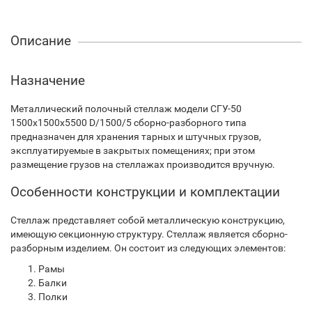
Описание
Назначение
Металлический полочный стеллаж модели СГУ-50
1500х1500х5500 D/1500/5 сборно-разборного типа
предназначен для хранения тарных и штучных грузов,
эксплуатируемые в закрытых помещениях; при этом
размещение грузов на стеллажах производится вручную.
Особенности конструкции и комплектации
Стеллаж представляет собой металлическую конструкцию,
имеющую секционную структуру. Стеллаж является сборно-
разборным изделием. Он состоит из следующих элементов:
Рамы
Балки
Полки