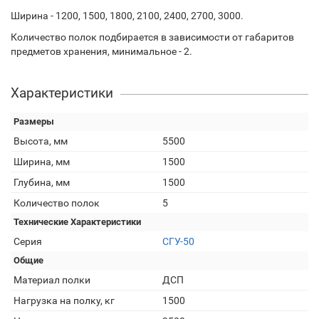
Ширина - 1200, 1500, 1800, 2100, 2400, 2700, 3000.
Количество полок подбирается в зависимости от габаритов
предметов хранения, минимальное - 2.
Характеристики
Размеры
Высота, мм
5500
Ширина, мм
1500
Глубина, мм
1500
Количество полок
5
Технические Характеристики
Серия
СГУ-50
Общие
Материал полки
ДСП
Нагрузка на полку, кг
1500