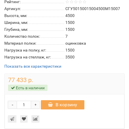
Рейтинг:
Артикул:
СГУ50150015004500М15007
Высота, мм:
4500
Ширина, мм:
1500
Глубина, мм:
1500
Количество полок:
7
Материал полки:
оцинковка
Нагрузка на полку, кг:
1500
Нагрузка на стеллаж, кг:
3500
Показать все характеристики
77 433 р.
Есть в наличии
-
В корзину
+