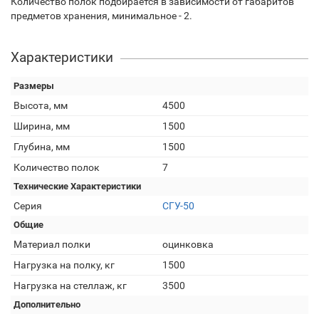
Количество полок подбирается в зависимости от габаритов
предметов хранения, минимальное - 2.
Характеристики
Размеры
Высота, мм
4500
Ширина, мм
1500
Глубина, мм
1500
Количество полок
7
Технические Характеристики
Серия
СГУ-50
Общие
Материал полки
оцинковка
Нагрузка на полку, кг
1500
Нагрузка на стеллаж, кг
3500
Дополнительно