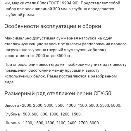
мм, марки стали 08пс (ГОСТ 19904-90). Представляет собой
набор из полок шириной 300 мм, а глубина определяется
глубиной рамы.
Особенности эксплуатации и сборки
Максимально допустимая суммарная нагрузка на одну
стеллажную секцию зависит от высоты расположения первого
нагруженного уровня (первый ярус грузовых балок)
и составляет от 2000 кг до 3500 кг.
При определении высоты рамы необходимо учитывать высоту
помещения, расстояние между ярусами и высоту
используемых балок. Рамы поставляются в разобранном
виде.
Размерный ряд стеллажей серии СГУ-50
Высота - 2000, 2500, 3000, 3500, 4000, 4500, 5000, 5500, 6000.
Глубина - 500, 600, 800, 1000, 1200, 1500.
Ширина - 1200, 1500, 1800, 2100, 2400, 2700, 3000.