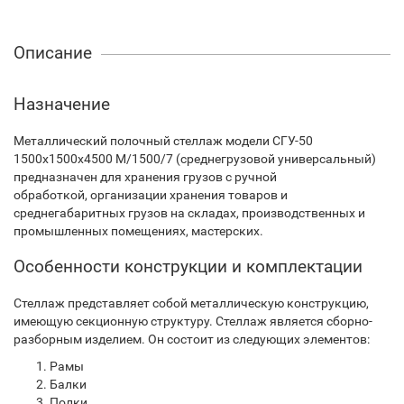
Описание
Назначение
Металлический полочный стеллаж модели СГУ-50
1500х1500х4500 М/1500/7 (среднегрузовой универсальный)
предназначен для хранения грузов с ручной
обработкой, организации хранения товаров и
среднегабаритных грузов на складах, производственных и
промышленных помещениях, мастерских.
Особенности конструкции и комплектации
Стеллаж представляет собой металлическую конструкцию,
имеющую секционную структуру. Стеллаж является сборно-
разборным изделием. Он состоит из следующих элементов:
Рамы
Балки
Полки