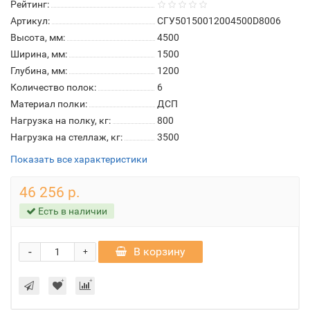
Рейтинг:
Артикул:
СГУ50150012004500D8006
Высота, мм:
4500
Ширина, мм:
1500
Глубина, мм:
1200
Количество полок:
6
Материал полки:
ДСП
Нагрузка на полку, кг:
800
Нагрузка на стеллаж, кг:
3500
Показать все характеристики
46 256 р.
Есть в наличии
-
В корзину
+