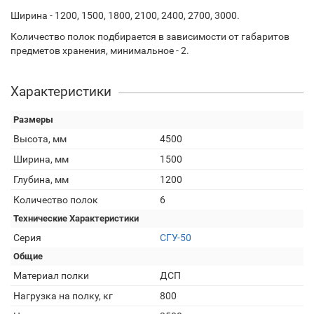
Ширина - 1200, 1500, 1800, 2100, 2400, 2700, 3000.
Количество полок подбирается в зависимости от габаритов
предметов хранения, минимальное - 2.
Характеристики
Размеры
Высота, мм
4500
Ширина, мм
1500
Глубина, мм
1200
Количество полок
6
Технические Характеристики
Серия
СГУ-50
Общие
Материал полки
ДСП
Нагрузка на полку, кг
800