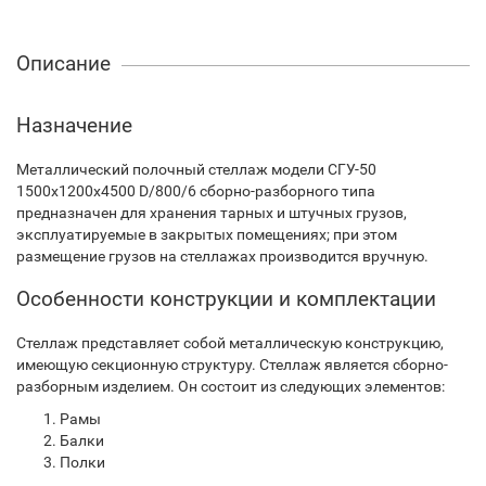
Описание
Назначение
Металлический полочный стеллаж модели СГУ-50
1500х1200х4500 D/800/6 сборно-разборного типа
предназначен для хранения тарных и штучных грузов,
эксплуатируемые в закрытых помещениях; при этом
размещение грузов на стеллажах производится вручную.
Особенности конструкции и комплектации
Стеллаж представляет собой металлическую конструкцию,
имеющую секционную структуру. Стеллаж является сборно-
разборным изделием. Он состоит из следующих элементов:
Рамы
Балки
Полки