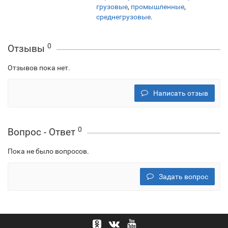
грузовые
,
промышленные
,
среднегрузовые
.
0
Отзывы
Отзывов пока нет.
Написать отзыв
0
Вопрос - Ответ
Пока не было вопросов.
Задать вопрос