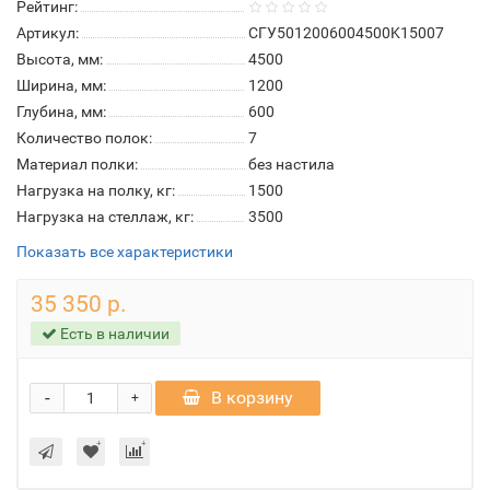
Рейтинг:
Артикул:
СГУ5012006004500K15007
Высота, мм:
4500
Ширина, мм:
1200
Глубина, мм:
600
Количество полок:
7
Материал полки:
без настила
Нагрузка на полку, кг:
1500
Нагрузка на стеллаж, кг:
3500
Показать все характеристики
35 350 р.
Есть в наличии
-
В корзину
+