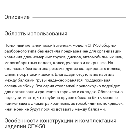
Описание
Область использования
Полочный металлический стеллаж модели СГУ-50 сборно-
разборного типа без настила предназначен для организации
хранения длинномерных грузов, дисков, автомобильных шин,
малогабаритных паллет, колес, рулонов и покрышек. На
стеллажах без настила рекомендуется складировать колеса,
шины, покрышки и диски. Благодаря отсутствию настила
между балками грузы надежно хранятся, поддерживая
соседние сбоку. Эта серия стеллажей превосходно подойдет
для организации хранения в гаражах и складах. Обязательно
надо учитывать, что глубина ярусов обязана быть меньше
наименьшего диаметра хранимых автомобильных покрышек,
иначе они не будут прочно вставать между балками.
Особенности конструкции и комплектация
изделий СГУ-50