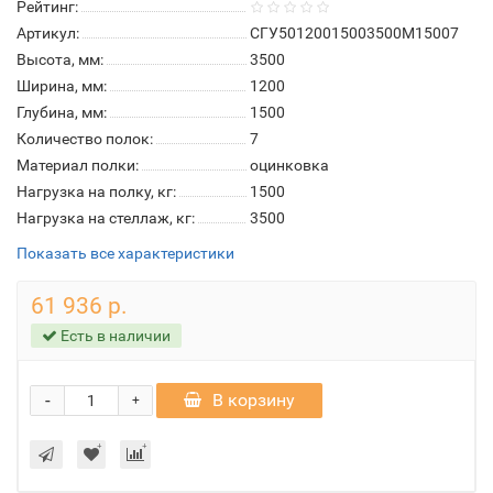
Рейтинг:
Артикул:
СГУ50120015003500М15007
Высота, мм:
3500
Ширина, мм:
1200
Глубина, мм:
1500
Количество полок:
7
Материал полки:
оцинковка
Нагрузка на полку, кг:
1500
Нагрузка на стеллаж, кг:
3500
Показать все характеристики
61 936 р.
Есть в наличии
-
В корзину
+