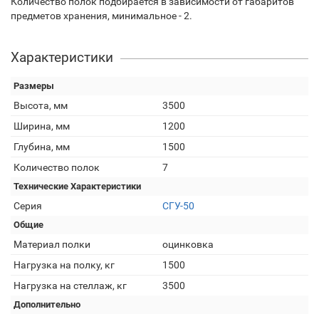
Количество полок подбирается в зависимости от габаритов
предметов хранения, минимальное - 2.
Характеристики
Размеры
Высота, мм
3500
Ширина, мм
1200
Глубина, мм
1500
Количество полок
7
Технические Характеристики
Серия
СГУ-50
Общие
Материал полки
оцинковка
Нагрузка на полку, кг
1500
Нагрузка на стеллаж, кг
3500
Дополнительно