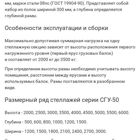
мм, марки стали 08пс (ГОСТ 19904-90). Представляет собой
набор из полок шириной 300 мм, а глубина определяется
глубиной рамы.
Особенности эксплуатации и сборки
Максимально допустимая суммарная нагрузка на одну
стеллажную секцию зависит от высоты расположения первого
нагруженного уровня (первый ярус грузовых балок)
и составляет от 2000 кг до 3500 кг.
При определении высоты рамы необходимо учитывать высоту
помещения, расстояние между ярусами и высоту
используемых балок. Рамы поставляются в разобранном
виде.
Размерный ряд стеллажей серии СГУ-50
Высота - 2000, 2500, 3000, 3500, 4000, 4500, 5000, 5500, 6000.
Глубина - 500, 600, 800, 1000, 1200, 1500.
Ширина - 1200, 1500, 1800, 2100, 2400, 2700, 3000.