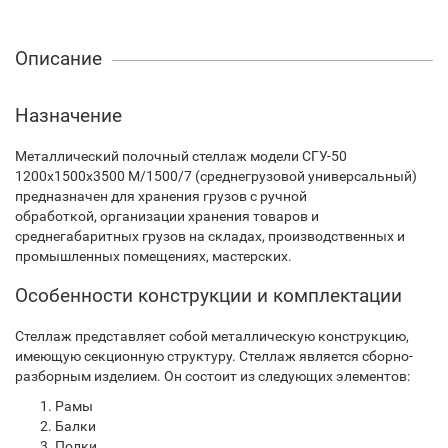
Описание
Назначение
Металлический полочный стеллаж модели СГУ-50
1200х1500х3500 М/1500/7 (среднегрузовой универсальный)
предназначен для хранения грузов с ручной
обработкой, организации хранения товаров и
среднегабаритных грузов на складах, производственных и
промышленных помещениях, мастерских.
Особенности конструкции и комплектации
Стеллаж представляет собой металлическую конструкцию,
имеющую секционную структуру. Стеллаж является сборно-
разборным изделием. Он состоит из следующих элементов:
Рамы
Балки
Полки