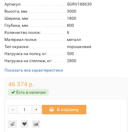
Артикул:
SGRV188630
Высота, мм:
3000
Ширина, мм:
1800
Глубина, мм:
800
Количество полок:
6
Материал полки:
металл
Тип окраски:
порошковая
Нагрузка на полку, кг:
500
Нагрузка на стеллаж, кг:
2800
Показать все характеристики
46 374 р.
Есть в наличии
-
В корзину
+