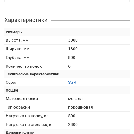
Характеристики
Размеры
Высота, мм
3000
Ширина, мм
1800
Глубина, мм
800
Количество полок
6
Технические Характеристики
Серия
SGR
Общие
Материал полки
металл
Тип окраски
порошковая
Нагрузка на полку, кг
500
Нагрузка на стеллаж, кг
2800
Дополнительно