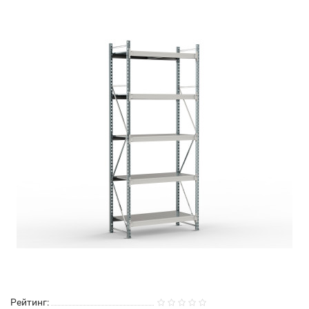
Рейтинг: