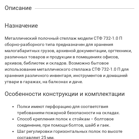
Описание
Назначение
Металлический полочный стеллаж модели СТФ 732-1.0 П
сборно-разборного типа предназначен для хранения
малогабаритных грузов, архивной документации, оргтехники,
различных товаров и продукции в помещениях офисов,
архивов, библиотек и складов. Возможно бытовое
использование металлического стеллажа СТФ 732-1.0 П для
хранения различного инвентаря, инструментов и домашней
утвари в гаражах, на балконах и даче.
Особенности конструкции и комплектации
Полки имеют перфорацию для соответствия
требованиям пожарной безопасности на складах.
Способ крепления полок к стойкам – болтовое
соединение, при помощи болтов, шайб и гаек.
Шаг регулировки горизонтальных полок по высоте
составляет 25 мм.