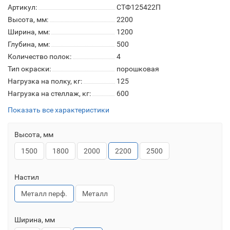
Артикул:
СТФ125422П
Высота, мм:
2200
Ширина, мм:
1200
Глубина, мм:
500
Количество полок:
4
Тип окраски:
порошковая
Нагрузка на полку, кг:
125
Нагрузка на стеллаж, кг:
600
Показать все характеристики
Высота, мм
1500
1800
2000
2200
2500
Настил
Металл перф.
Металл
Ширина, мм