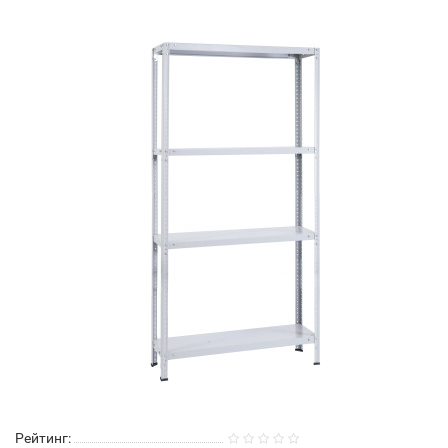
Рейтинг: