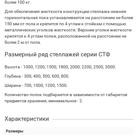
более 100 кг.
Для обеспечения жесткости конструкции стеллажа нижняя
горизонтальная пока устанавливается на расстоянии не более
150 мм от пола и крепится по 4 углам к стойкам с помощью
металлических уголков жесткости. Верхние уголки жесткости
крепятся к 4 углам полки, расположенной на расстоянии не
более 2 м от пола.
Размерный ряд стеллажей серии СТФ
Высота - 1000, 1200, 1500, 1800, 2000, 2200, 2500, 3000.
Глубина - 300, 400, 500, 600, 800.
Ширина - 700, 1000, 1200, 1500.
Количество полок подбирается в зависимости от габаритов
предметов хранения, минимальное - 2.
Характеристики
Размеры