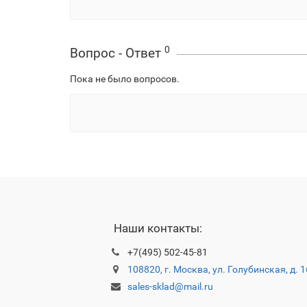
0
Вопрос - Ответ
Пока не было вопросов.
Наши контакты:
+7(495) 502-45-81
108820, г. Москва, ул. Голубинская, д. 
sales-sklad@mail.ru