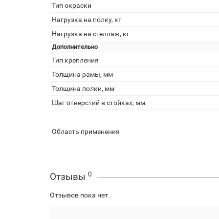
Тип окраски
Нагрузка на полку, кг
Нагрузка на стеллаж, кг
Дополнительно
Тип крепления
Толщина рамы, мм
Толщина полки, мм
Шаг отверстий в стойках, мм
Область применения
0
Отзывы
Отзывов пока нет.