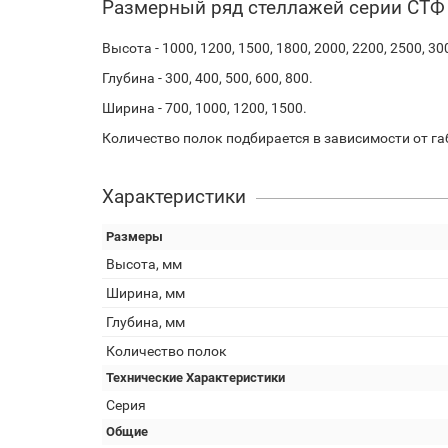
Размерный ряд стеллажей серии СТФ
Высота - 1000, 1200, 1500, 1800, 2000, 2200, 2500, 30
Глубина - 300, 400, 500, 600, 800.
Ширина - 700, 1000, 1200, 1500.
Количество полок подбирается в зависимости от га
Характеристики
Размеры
Высота, мм
Ширина, мм
Глубина, мм
Количество полок
Технические Характеристики
Серия
Общие