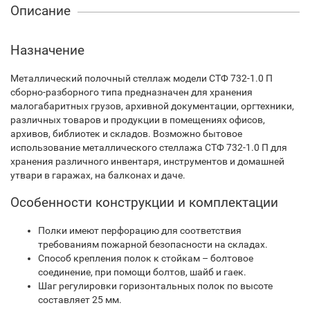
Описание
Назначение
Металлический полочный стеллаж модели СТФ 732-1.0 П
сборно-разборного типа предназначен для хранения
малогабаритных грузов, архивной документации, оргтехники,
различных товаров и продукции в помещениях офисов,
архивов, библиотек и складов. Возможно бытовое
использование металлического стеллажа СТФ 732-1.0 П для
хранения различного инвентаря, инструментов и домашней
утвари в гаражах, на балконах и даче.
Особенности конструкции и комплектации
Полки имеют перфорацию для соответствия
требованиям пожарной безопасности на складах.
Способ крепления полок к стойкам – болтовое
соединение, при помощи болтов, шайб и гаек.
Шаг регулировки горизонтальных полок по высоте
составляет 25 мм.