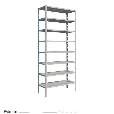
Рейтинг: