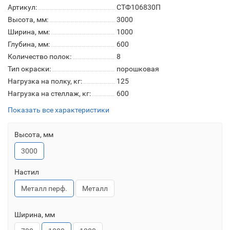
Артикул:
СТФ106830П
Высота, мм:
3000
Ширина, мм:
1000
Глубина, мм:
600
Количество полок:
8
Тип окраски:
порошковая
Нагрузка на полку, кг:
125
Нагрузка на стеллаж, кг:
600
Показать все характеристики
Высота, мм
3000
Настил
Металл перф.
Металл
Ширина, мм