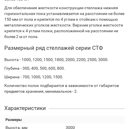
Для обеспечения жесткости конструкции стеллажа нижняя
горизонтальная пока устанавливается на расстоянии не более
150 мм от пола и крепится по 4 углам к стойкам с помощью
металлических уголков жесткости. Верхние уголки жесткости
крепятся к 4 углам полки, расположенной на расстоянии не
более 2 м от пола.
Размерный ряд стеллажей серии СТФ
Высота - 1000, 1200, 1500, 1800, 2000, 2200, 2500, 3000.
Глубина - 300, 400, 500, 600, 800.
Ширина - 700, 1000, 1200, 1500.
Количество полок подбирается в зависимости от габаритов
предметов хранения, минимальное - 2.
Характеристики
Размеры
Высота, мм
3000